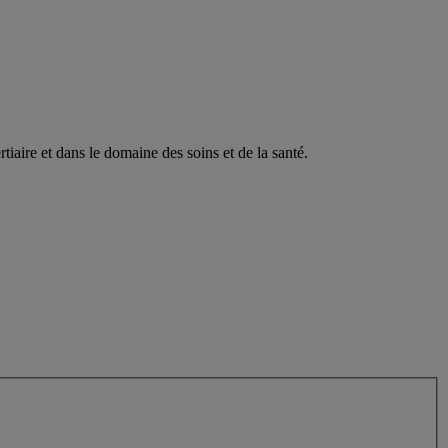
tiaire et dans le domaine des soins et de la santé.