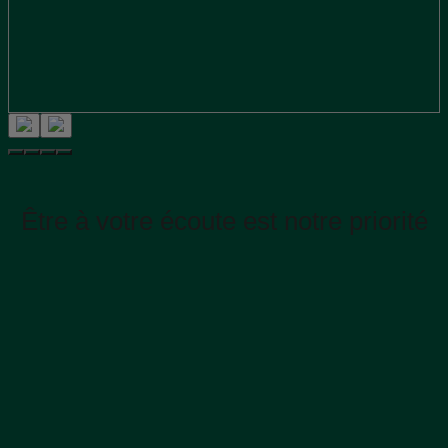
Être à votre écoute est notre priorité