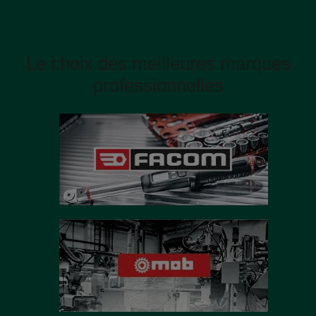
Le choix des meilleures marques
professionnelles