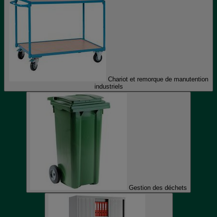
Chariot et remorque de manutention
industriels
Gestion des déchets