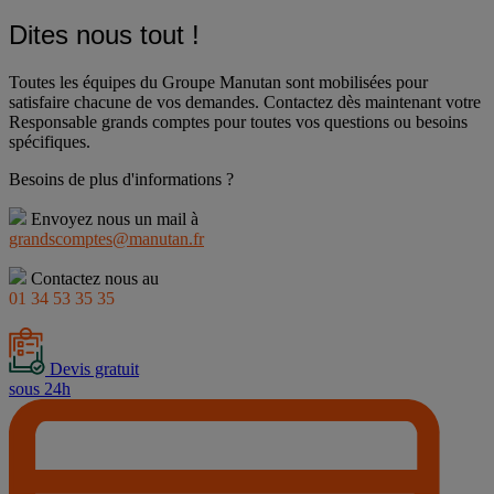
Dites nous tout !
Toutes les équipes du Groupe Manutan sont mobilisées pour
satisfaire chacune de vos demandes. Contactez dès maintenant votre
Responsable grands comptes pour toutes vos questions ou besoins
spécifiques.
Besoins de plus d'informations ?
Envoyez nous un mail à
grandscomptes@manutan.fr
Contactez nous au
01 34 53 35 35
Devis gratuit
sous 24h