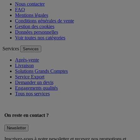
Nous contacter
FAQ
Mentions légales
Conditions générales de vente
Gestion des cookies
Données personnelles
Voir toutes nos catégories
Services
Services
Après-vente
Livraison
Solutions Grands Comptes
Service Export
Demander un devis
Engagements qualités
Tous nos services
On reste en contact ?
Newsletter
Inscrivez-vous à notre newsletter et recevez nos promotions et