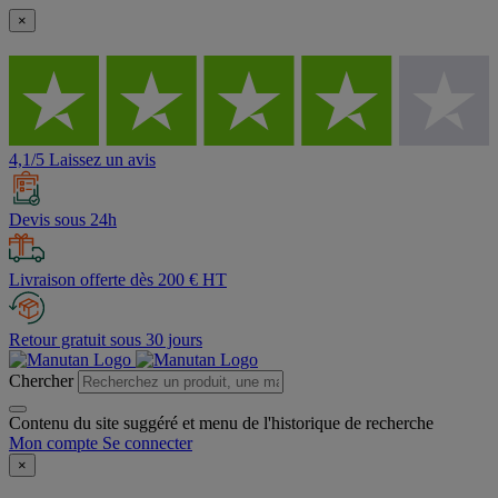
×
4,1/5 Laissez un avis
Devis sous 24h
Livraison offerte dès 200 € HT
Retour gratuit sous 30 jours
Chercher
Contenu du site suggéré et menu de l'historique de recherche
Mon compte
Se connecter
×