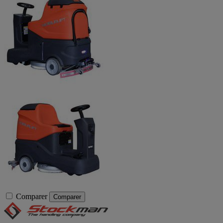
Comparer
Comparer