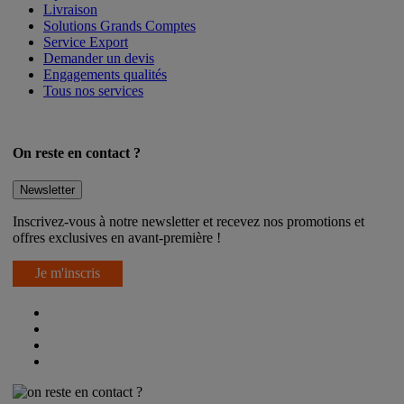
Livraison
Solutions Grands Comptes
Service Export
Demander un devis
Engagements qualités
Tous nos services
On reste en contact ?
Newsletter
Inscrivez-vous à notre newsletter et recevez nos promotions et
offres exclusives en avant-première !
Je m'inscris