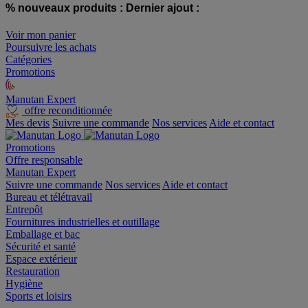
% nouveaux produits :
Dernier ajout :
Voir mon panier
Poursuivre les achats
Catégories
Promotions
Manutan Expert
offre reconditionnée
Mes devis
Suivre une commande
Nos services
Aide et contact
Promotions
Offre responsable
Manutan Expert
Suivre une commande
Nos services
Aide et contact
Bureau et télétravail
Entrepôt
Fournitures industrielles et outillage
Emballage et bac
Sécurité et santé
Espace extérieur
Restauration
Hygiène
Sports et loisirs