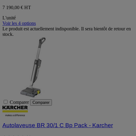
7 190,00 €
HT
L'unité
Voir les 4 options
Le produit est actuellement indisponible. Il sera bientôt de retour en
stock.
Comparer
Comparer
Autolaveuse BR 30/1 C Bp Pack - Karcher