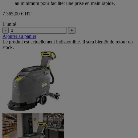
au minimum pour faciliter une prise en main rapide.
7 365,00 €
HT
L'unité
-
+
Ajouter au panier
Le produit est actuellement indisponible. Il sera bientôt de retour en
stock.