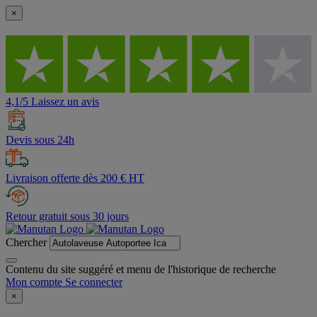
×
4,1/5 Laissez un avis
Devis sous 24h
Livraison offerte dès 200 € HT
Retour gratuit sous 30 jours
Chercher
Contenu du site suggéré et menu de l'historique de recherche
Mon compte
Se connecter
×