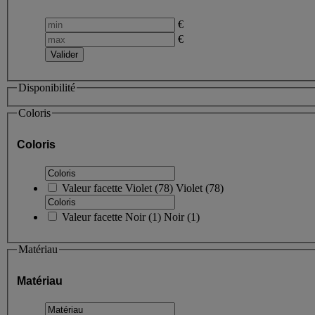
€
€
Disponibilité
Coloris
Coloris
Valeur facette
Violet
(
78
)
Violet
(78)
Valeur facette
Noir
(
1
)
Noir
(1)
Matériau
Matériau