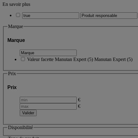
En savoir plus
Marque
Marque
Valeur facette
Manutan Expert
(
5
)
Manutan Expert
(5)
Prix
Prix
€
€
Disponibilité