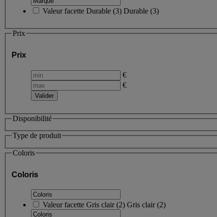
Valeur facette
Durable
(
3
)
Durable
(3)
Prix
Prix
€
€
Disponibilité
Type de produit
Coloris
Coloris
Valeur facette
Gris clair
(
2
)
Gris clair
(2)