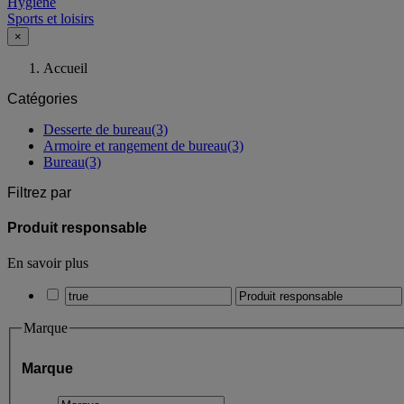
Hygiène
Sports et loisirs
×
Accueil
Catégories
Desserte de bureau
(3)
Armoire et rangement de bureau
(3)
Bureau
(3)
Filtrez par
Produit responsable
En savoir plus
Marque
Marque