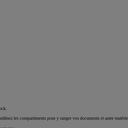
ock.
 utilisez les compartiments pour y ranger vos documents et autre matérie