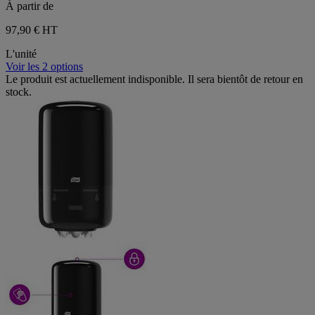
À partir de
97,90 €
HT
L'unité
Voir les 2 options
Le produit est actuellement indisponible. Il sera bientôt de retour en
stock.