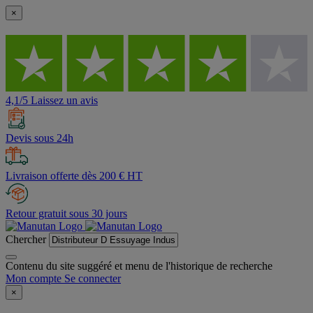
×
4,1/5 Laissez un avis
Devis sous 24h
Livraison offerte dès 200 € HT
Retour gratuit sous 30 jours
Chercher
Contenu du site suggéré et menu de l'historique de recherche
Mon compte
Se connecter
×