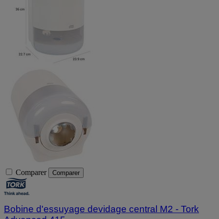
Comparer
Comparer
Bobine d'essuyage devidage central M2 - Tork