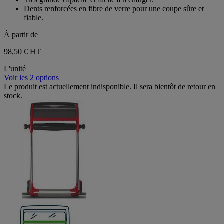
Dents renforcées en fibre de verre pour une coupe sûre et
fiable.
À partir de
98,50 €
HT
L'unité
Voir les 2 options
Le produit est actuellement indisponible. Il sera bientôt de retour en
stock.