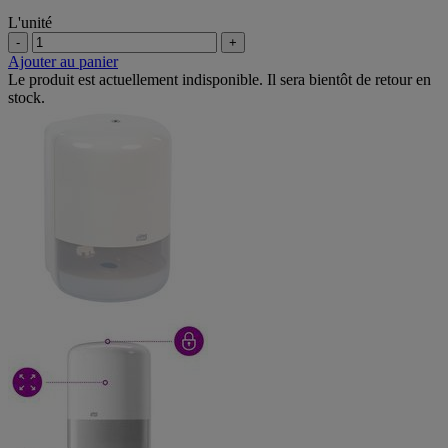
L'unité
-
+
Ajouter au panier
Le produit est actuellement indisponible. Il sera bientôt de retour en
stock.