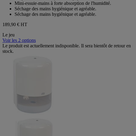
Mini-essuie-mains à forte absorption de l'humidité.
Séchage des mains hygiénique et agréable.
Séchage des mains hygiénique et agréable.
189,90 €
HT
Le jeu
Voir les 2 options
Le produit est actuellement indisponible. Il sera bientôt de retour en
stock.