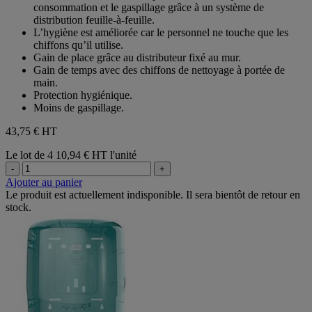
consommation et le gaspillage grâce à un système de
distribution feuille-à-feuille.
L’hygiène est améliorée car le personnel ne touche que les
chiffons qu’il utilise.
Gain de place grâce au distributeur fixé au mur.
Gain de temps avec des chiffons de nettoyage à portée de
main.
Protection hygiénique.
Moins de gaspillage.
43,75 €
HT
Le lot de 4
10,94 € HT l'unité
-
+
Ajouter au panier
Le produit est actuellement indisponible. Il sera bientôt de retour en
stock.