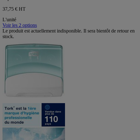
37,75 €
HT
L'unité
Voir les 2 options
Le produit est actuellement indisponible. Il sera bientôt de retour en
stock.