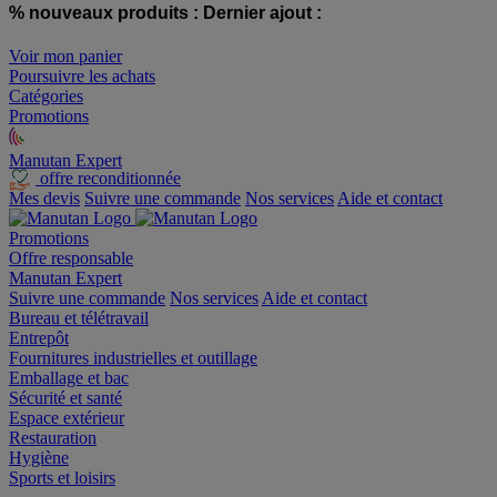
% nouveaux produits :
Dernier ajout :
Voir mon panier
Poursuivre les achats
Catégories
Promotions
Manutan Expert
offre reconditionnée
Mes devis
Suivre une commande
Nos services
Aide et contact
Promotions
Offre responsable
Manutan Expert
Suivre une commande
Nos services
Aide et contact
Bureau et télétravail
Entrepôt
Fournitures industrielles et outillage
Emballage et bac
Sécurité et santé
Espace extérieur
Restauration
Hygiène
Sports et loisirs