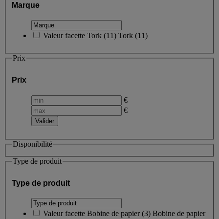
Marque
Valeur facette
Tork
(
11
)
Tork
(11)
Prix
Prix
€
€
Disponibilité
Type de produit
Type de produit
Valeur facette
Bobine de papier
(
3
)
Bobine de papier