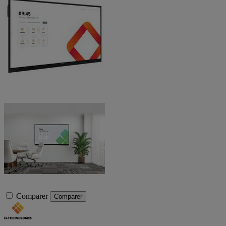
Comparer
Comparer