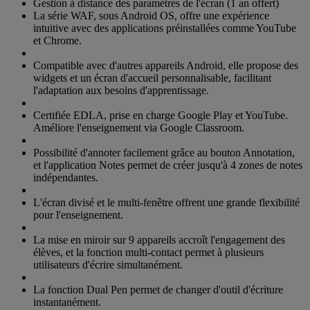
Gestion à distance des paramètres de l'écran (1 an offert)
La série WAF, sous Android OS, offre une expérience
intuitive avec des applications préinstallées comme YouTube
et Chrome.
Compatible avec d'autres appareils Android, elle propose des
widgets et un écran d'accueil personnalisable, facilitant
l'adaptation aux besoins d'apprentissage.
Certifiée EDLA, prise en charge Google Play et YouTube.
Améliore l'enseignement via Google Classroom.
Possibilité d'annoter facilement grâce au bouton Annotation,
et l'application Notes permet de créer jusqu'à 4 zones de notes
indépendantes.
L'écran divisé et le multi-fenêtre offrent une grande flexibilité
pour l'enseignement.
La mise en miroir sur 9 appareils accroît l'engagement des
élèves, et la fonction multi-contact permet à plusieurs
utilisateurs d'écrire simultanément.
La fonction Dual Pen permet de changer d'outil d'écriture
instantanément.