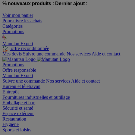
% nouveaux produits :
Dernier ajout :
Voir mon panier
Poursuivre les achats
Catégories
Promotions
Manutan Expert
offre reconditionnée
Mes devis
Suivre une commande
Nos services
Aide et contact
Promotions
Offre responsable
Manutan Expert
Suivre une commande
Nos services
Aide et contact
Bureau et télétravail
Entrepôt
Fournitures industrielles et outillage
Emballage et bac
Sécurité et santé
Espace extérieur
Restauration
Hygiène
Sports et loisirs