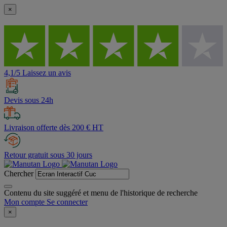
×
4,1/5 Laissez un avis
Devis sous 24h
Livraison offerte dès 200 € HT
Retour gratuit sous 30 jours
Chercher
Contenu du site suggéré et menu de l'historique de recherche
Mon compte
Se connecter
×