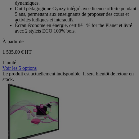
dynamiques.
Outil pédagogique Gynzy intégré avec licence offerte pendant
5 ans, permettant aux enseignants de proposer des cours et
activités ludiques et interactifs.
Écran économe en énergie, certifié 1% for the Planet et livré
avec 2 stylets ECO 100% bois.
À partir de
1 535,00 €
HT
L'unité
Voir les 5 options
Le produit est actuellement indisponible. Il sera bientôt de retour en
stock.