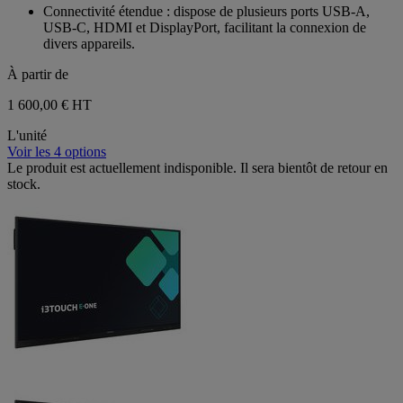
Connectivité étendue : dispose de plusieurs ports USB-A,
USB-C, HDMI et DisplayPort, facilitant la connexion de
divers appareils.
À partir de
1 600,00 €
HT
L'unité
Voir les 4 options
Le produit est actuellement indisponible. Il sera bientôt de retour en
stock.