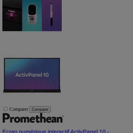
Comparer
Comparer
Ecran numérique interactif ActivPanel 10 -