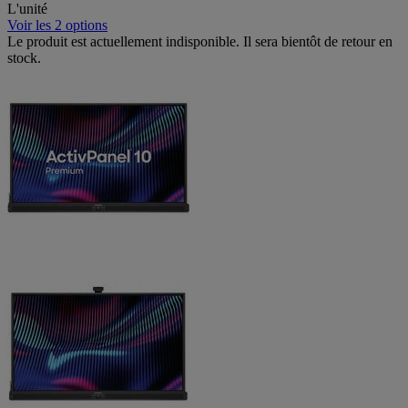
L'unité
Voir les 2 options
Le produit est actuellement indisponible. Il sera bientôt de retour en
stock.