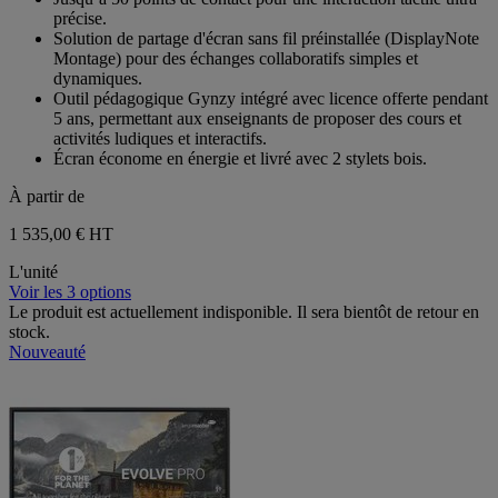
précise.
Solution de partage d'écran sans fil préinstallée (DisplayNote
Montage) pour des échanges collaboratifs simples et
dynamiques.
Outil pédagogique Gynzy intégré avec licence offerte pendant
5 ans, permettant aux enseignants de proposer des cours et
activités ludiques et interactifs.
Écran économe en énergie et livré avec 2 stylets bois.
À partir de
1 535,00 €
HT
L'unité
Voir les 3 options
Le produit est actuellement indisponible. Il sera bientôt de retour en
stock.
Nouveauté