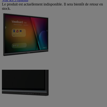
Le produit est actuellement indisponible. Il sera bientôt de retour en
stock.