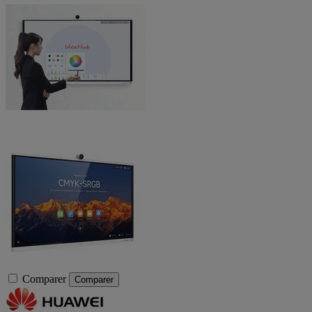
Comparer
Comparer