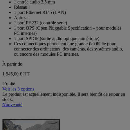
1 entrée audio 3,5 mm
Réseau :
1 port Ethernet RJ45 (LAN)
Autres :
1 port RS232 (contrôle série)
1 port OPS (Open Pluggable Specification – pour modules
PC internes)
1 port SPDIF (sortie audio optique numérique)
Ces connectiques permettent une grande flexibilité pour
connecter des ordinateurs, des caméras, des systèmes audio,
ou encore des modules PC internes.
À partir de
1 545,00 €
HT
L'unité
Voir les 3 options
Le produit est actuellement indisponible. Il sera bientôt de retour en
stock.
Nouveauté