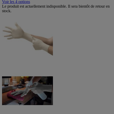
Voir les 4 options
Le produit est actuellement indisponible. Il sera bientôt de retour en
stock.