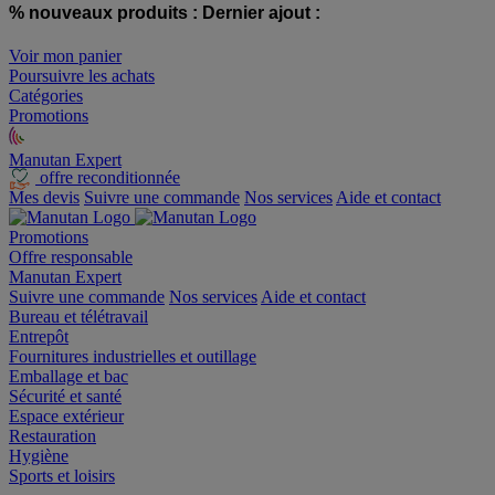
% nouveaux produits :
Dernier ajout :
Voir mon panier
Poursuivre les achats
Catégories
Promotions
Manutan Expert
offre reconditionnée
Mes devis
Suivre une commande
Nos services
Aide et contact
Promotions
Offre responsable
Manutan Expert
Suivre une commande
Nos services
Aide et contact
Bureau et télétravail
Entrepôt
Fournitures industrielles et outillage
Emballage et bac
Sécurité et santé
Espace extérieur
Restauration
Hygiène
Sports et loisirs