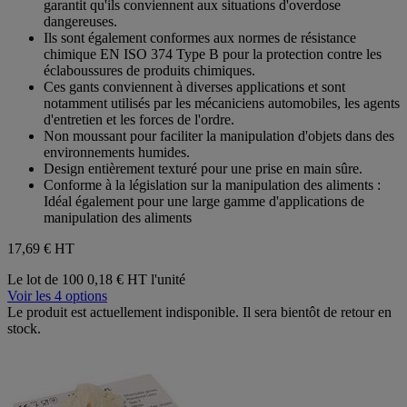
garantit qu'ils conviennent aux situations d'overdose
dangereuses.
Ils sont également conformes aux normes de résistance
chimique EN ISO 374 Type B pour la protection contre les
éclaboussures de produits chimiques.
Ces gants conviennent à diverses applications et sont
notamment utilisés par les mécaniciens automobiles, les agents
d'entretien et les forces de l'ordre.
Non moussant pour faciliter la manipulation d'objets dans des
environnements humides.
Design entièrement texturé pour une prise en main sûre.
Conforme à la législation sur la manipulation des aliments :
Idéal également pour une large gamme d'applications de
manipulation des aliments
17,69 €
HT
Le lot de 100
0,18 € HT l'unité
Voir les 4 options
Le produit est actuellement indisponible. Il sera bientôt de retour en
stock.