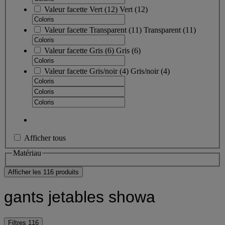
Valeur facette
Vert
(
12
)
Vert
(12)
Valeur facette
Transparent
(
11
)
Transparent
(11)
Valeur facette
Gris
(
6
)
Gris
(6)
Valeur facette
Gris/noir
(
4
)
Gris/noir
(4)
Afficher tous
Matériau
Afficher les 116 produits
gants jetables showa
Filtres
116