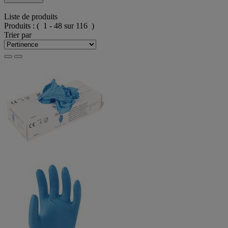
Liste de produits
Produits :
( 1 - 48 sur 116 )
Trier par