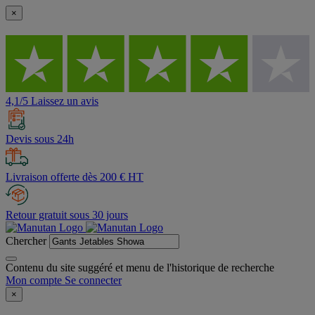
×
4,1/5 Laissez un avis
Devis sous 24h
Livraison offerte dès 200 € HT
Retour gratuit sous 30 jours
Chercher
Contenu du site suggéré et menu de l'historique de recherche
Mon compte
Se connecter
×