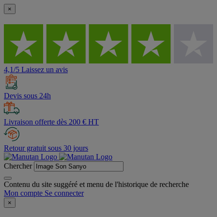
×
4,1/5 Laissez un avis
Devis sous 24h
Livraison offerte dès 200 € HT
Retour gratuit sous 30 jours
Chercher
Contenu du site suggéré et menu de l'historique de recherche
Mon compte
Se connecter
×