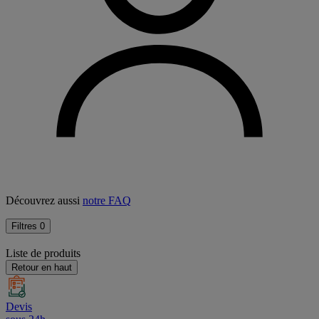
Découvrez aussi
notre FAQ
Filtres
0
Liste de produits
Retour en haut
Devis