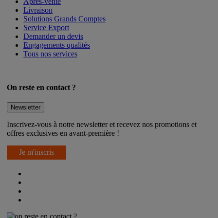
Après-vente
Livraison
Solutions Grands Comptes
Service Export
Demander un devis
Engagements qualités
Tous nos services
On reste en contact ?
Newsletter
Inscrivez-vous à notre newsletter et recevez nos promotions et
offres exclusives en avant-première !
Je m'inscris