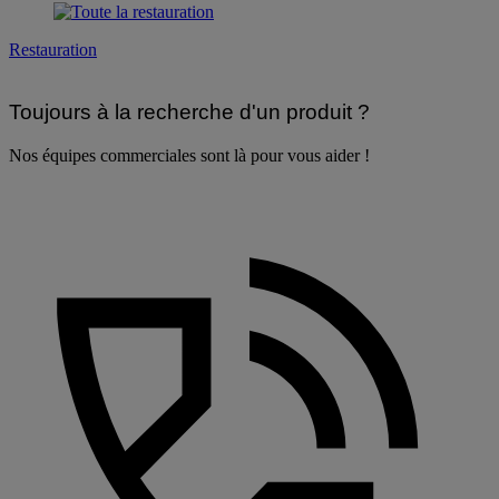
Restauration
Toujours à la recherche d'un produit ?
Nos équipes commerciales sont là pour vous aider !