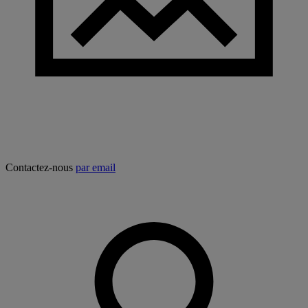
Contactez-nous
par email