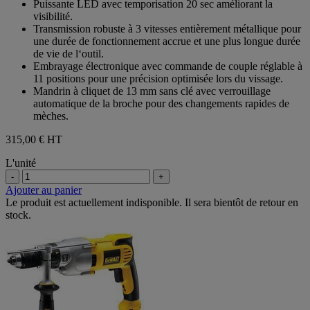
Puissante LED avec temporisation 20 sec améliorant la
visibilité.
Transmission robuste à 3 vitesses entièrement métallique pour
une durée de fonctionnement accrue et une plus longue durée
de vie de l‘outil.
Embrayage électronique avec commande de couple réglable à
11 positions pour une précision optimisée lors du vissage.
Mandrin à cliquet de 13 mm sans clé avec verrouillage
automatique de la broche pour des changements rapides de
mèches.
315,00 €
HT
L'unité
-
+
Ajouter au panier
Le produit est actuellement indisponible. Il sera bientôt de retour en
stock.