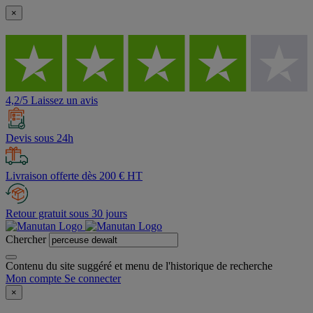
×
4,2/5 Laissez un avis
Devis sous 24h
Livraison offerte dès 200 € HT
Retour gratuit sous 30 jours
Chercher
Contenu du site suggéré et menu de l'historique de recherche
Mon compte
Se connecter
×