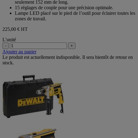
seulement 152 mm de long.
15 réglages de couple pour une précision optimale.
Lampe LED placé sur le pied de l’outil pour éclairer toutes les
zones de travail.
225,00 €
HT
L'unité
-
+
Ajouter au panier
Le produit est actuellement indisponible. Il sera bientôt de retour en
stock.