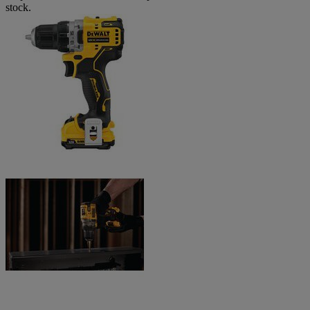
stock.