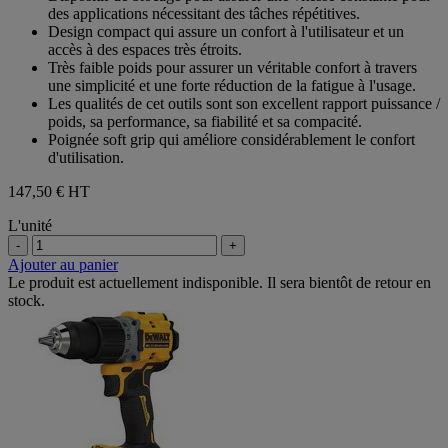
des applications nécessitant des tâches répétitives.
Design compact qui assure un confort à l'utilisateur et un
accès à des espaces très étroits.
Très faible poids pour assurer un véritable confort à travers
une simplicité et une forte réduction de la fatigue à l'usage.
Les qualités de cet outils sont son excellent rapport puissance /
poids, sa performance, sa fiabilité et sa compacité.
Poignée soft grip qui améliore considérablement le confort
d'utilisation.
147,50 €
HT
L'unité
-
+
Ajouter au panier
Le produit est actuellement indisponible. Il sera bientôt de retour en
stock.