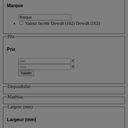
Marque
Valeur facette
Dewalt
(
162
)
Dewalt
(162)
Prix
Prix
€
€
Disponibilité
Matériau
Largeur (mm)
Largeur (mm)