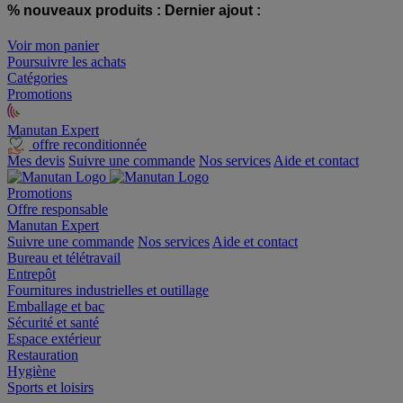
% nouveaux produits :
Dernier ajout :
Voir mon panier
Poursuivre les achats
Catégories
Promotions
Manutan Expert
offre reconditionnée
Mes devis
Suivre une commande
Nos services
Aide et contact
Promotions
Offre responsable
Manutan Expert
Suivre une commande
Nos services
Aide et contact
Bureau et télétravail
Entrepôt
Fournitures industrielles et outillage
Emballage et bac
Sécurité et santé
Espace extérieur
Restauration
Hygiène
Sports et loisirs