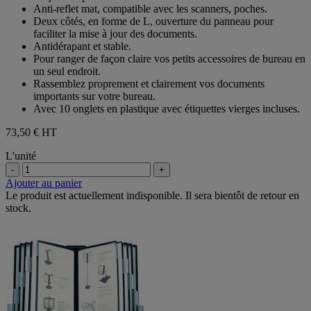
Anti-reflet mat, compatible avec les scanners, poches.
Deux côtés, en forme de L, ouverture du panneau pour
faciliter la mise à jour des documents.
Antidérapant et stable.
Pour ranger de façon claire vos petits accessoires de bureau en
un seul endroit.
Rassemblez proprement et clairement vos documents
importants sur votre bureau.
Avec 10 onglets en plastique avec étiquettes vierges incluses.
73,50 €
HT
L'unité
-
+
Ajouter au panier
Le produit est actuellement indisponible. Il sera bientôt de retour en
stock.