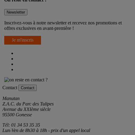
Newsletter
Inscrivez-vous à notre newsletter et recevez nos promotions et
offres exclusives en avant-première !
Je m'inscris
Contact
Contact
Manutan
Z.A.C. du Parc des Tulipes
Avenue du XXIème siècle
95500 Gonesse
Tél: 01 34 53 35 35
Lun-Ven de 8h30 à 18h - prix d'un appel local