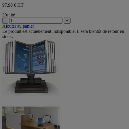
97,90 €
HT
L'unité
-
+
Ajouter au panier
Le produit est actuellement indisponible. Il sera bientôt de retour en
stock.