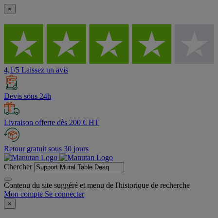
×
4,1/5 Laissez un avis
Devis sous 24h
Livraison offerte dès 200 € HT
Retour gratuit sous 30 jours
Chercher
Contenu du site suggéré et menu de l'historique de recherche
Mon compte
Se connecter
×