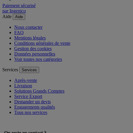
Paiement sécurisé
par Ingenico
Aide
Aide
Nous contacter
FAQ
Mentions légales
Conditions générales de vente
Gestion des cookies
Données personnelles
Voir toutes nos catégories
Services
Services
Après-vente
Livraison
Solutions Grands Comptes
Service Export
Demander un devis
Engagements qualités
Tous nos services
On reste en contact ?