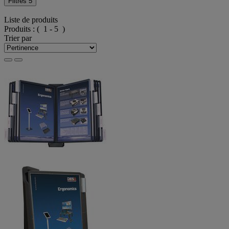
Filtres
5
Liste de produits
Produits :
( 1 - 5 )
Trier par