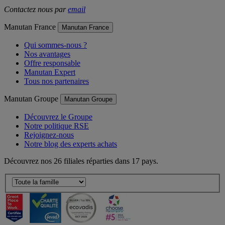
Contactez nous par
email
Manutan France
Manutan France
Qui sommes-nous ?
Nos avantages
Offre responsable
Manutan Expert
Tous nos partenaires
Manutan Groupe
Manutan Groupe
Découvrez le Groupe
Notre politique RSE
Rejoignez-nous
Notre blog des experts achats
Découvrez nos 26 filiales réparties dans 17 pays.