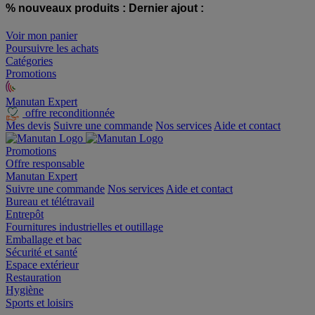
% nouveaux produits :
Dernier ajout :
Voir mon panier
Poursuivre les achats
Catégories
Promotions
Manutan Expert
offre reconditionnée
Mes devis
Suivre une commande
Nos services
Aide et contact
Promotions
Offre responsable
Manutan Expert
Suivre une commande
Nos services
Aide et contact
Bureau et télétravail
Entrepôt
Fournitures industrielles et outillage
Emballage et bac
Sécurité et santé
Espace extérieur
Restauration
Hygiène
Sports et loisirs