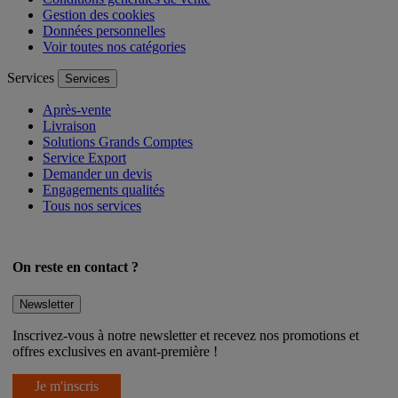
Gestion des cookies
Données personnelles
Voir toutes nos catégories
Services
Services
Après-vente
Livraison
Solutions Grands Comptes
Service Export
Demander un devis
Engagements qualités
Tous nos services
On reste en contact ?
Newsletter
Inscrivez-vous à notre newsletter et recevez nos promotions et
offres exclusives en avant-première !
Je m'inscris