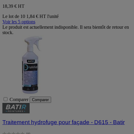
18,39 €
HT
Le lot de 10
1,84 € HT l'unité
Voir les 5 options
Le produit est actuellement indisponible. Il sera bientôt de retour en
stock.
Comparer
Comparer
Traitement hydrofuge pour façade - D615 - Batir