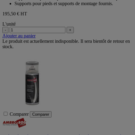
Supports pour pieds et supports de montage fournis.
195,50 €
HT
L'unité
-
+
Ajouter au panier
Le produit est actuellement indisponible. Il sera bientôt de retour en
stock.
Comparer
Comparer