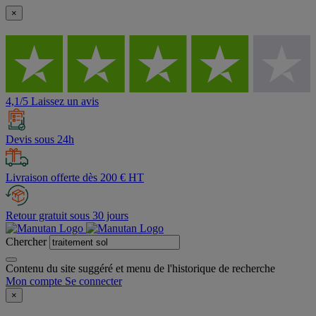
×
4,1/5 Laissez un avis
Devis sous 24h
Livraison offerte dès 200 € HT
Retour gratuit sous 30 jours
Chercher
Contenu du site suggéré et menu de l'historique de recherche
Mon compte
Se connecter
×