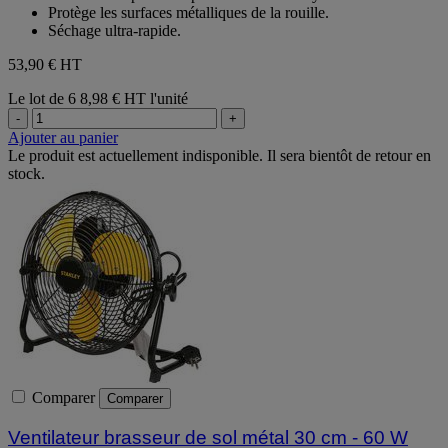
Protège les surfaces métalliques de la rouille.
Séchage ultra-rapide.
53,90 €
HT
Le lot de 6
8,98 € HT l'unité
-
+
Ajouter au panier
Le produit est actuellement indisponible. Il sera bientôt de retour en
stock.
Comparer
Comparer
Ventilateur brasseur de sol métal 30 cm - 60 W