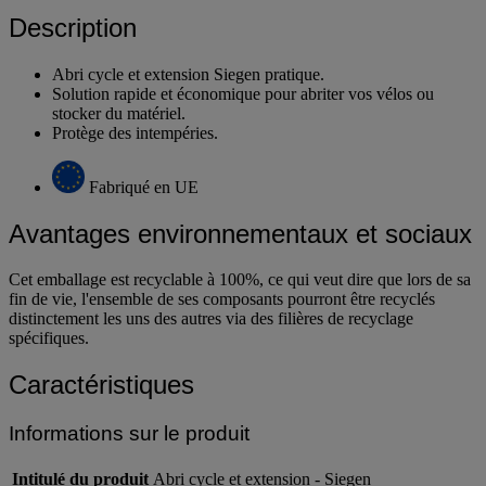
Description
Abri cycle et extension Siegen pratique.
Solution rapide et économique pour abriter vos vélos ou
stocker du matériel.
Protège des intempéries.
Fabriqué en UE
Avantages environnementaux et sociaux
Cet emballage est recyclable à 100%, ce qui veut dire que lors de sa
fin de vie, l'ensemble de ses composants pourront être recyclés
distinctement les uns des autres via des filières de recyclage
spécifiques.
Caractéristiques
Informations sur le produit