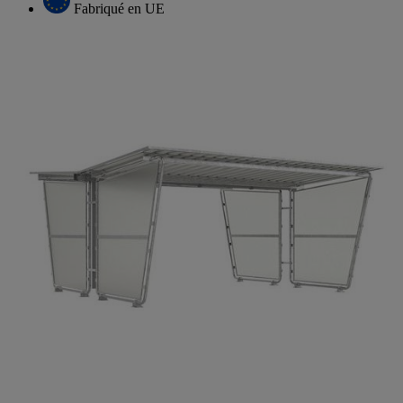
Fabriqué en UE