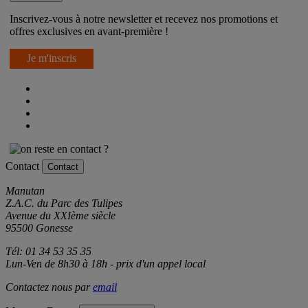
Newsletter
Inscrivez-vous à notre newsletter et recevez nos promotions et
offres exclusives en avant-première !
Je m'inscris
Contact
Contact
Manutan
Z.A.C. du Parc des Tulipes
Avenue du XXIème siècle
95500 Gonesse
Tél: 01 34 53 35 35
Lun-Ven de 8h30 à 18h - prix d'un appel local
Contactez nous par
email