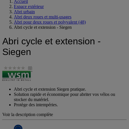
Accueil
Espace extérieur
Abri urbain
Abri deux roues et multi-usages
Abri pour deux roues et polyvalent
(48)
Abri cycle et extension - Siegen
Abri cycle et extension -
Siegen
(0)
Abri cycle et extension Siegen pratique.
Solution rapide et économique pour abriter vos vélos ou
stocker du matériel.
Protège des intempéries.
Voir la description complète