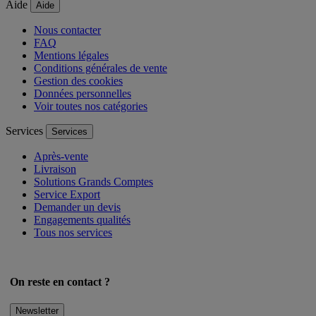
par Ingenico
Aide
Aide
Nous contacter
FAQ
Mentions légales
Conditions générales de vente
Gestion des cookies
Données personnelles
Voir toutes nos catégories
Services
Services
Après-vente
Livraison
Solutions Grands Comptes
Service Export
Demander un devis
Engagements qualités
Tous nos services
On reste en contact ?