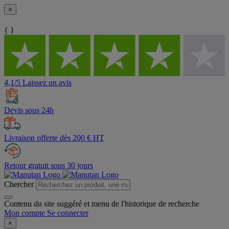
×
{ }
4,1/5 Laissez un avis
Devis sous 24h
Livraison offerte dès 200 € HT
Retour gratuit sous 30 jours
Chercher
Contenu du site suggéré et menu de l'historique de recherche
Mon compte
Se connecter
×