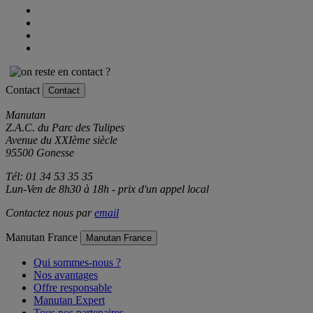
Contact
Contact
Manutan
Z.A.C. du Parc des Tulipes
Avenue du XXIème siècle
95500 Gonesse
Tél: 01 34 53 35 35
Lun-Ven de 8h30 à 18h - prix d'un appel local
Contactez nous par
email
Manutan France
Manutan France
Qui sommes-nous ?
Nos avantages
Offre responsable
Manutan Expert