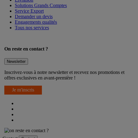
Solutions Grands Comptes
Service Export
Demander un devis
Engagements qualités
Tous nos services
On reste en contact ?
Newsletter
Inscrivez-vous à notre newsletter et recevez nos promotions et
offres exclusives en avant-première !
Je m'inscris