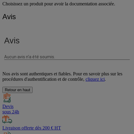
Choisissez un produit pour avoir la documentation associée.
Avis
Nos avis sont authentiques et fiables. Pour en savoir plus sur les
procédures d'authentification et de contrôle,
cliquez ici
.
Retour en haut
Devis
sous 24h
Livraison offerte dès 200 € HT