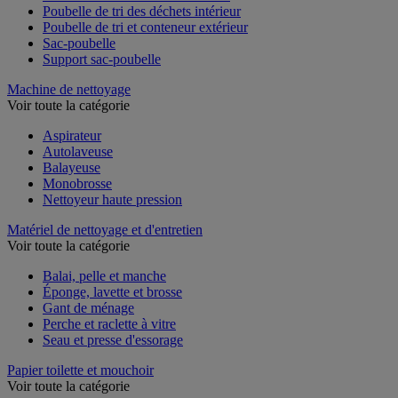
Poubelle de tri des déchets intérieur
Poubelle de tri et conteneur extérieur
Sac-poubelle
Support sac-poubelle
Machine de nettoyage
Voir toute la catégorie
Aspirateur
Autolaveuse
Balayeuse
Monobrosse
Nettoyeur haute pression
Matériel de nettoyage et d'entretien
Voir toute la catégorie
Balai, pelle et manche
Éponge, lavette et brosse
Gant de ménage
Perche et raclette à vitre
Seau et presse d'essorage
Papier toilette et mouchoir
Voir toute la catégorie