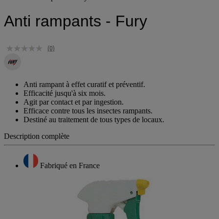
Anti rampants - Fury
(0)
Anti rampant à effet curatif et préventif.
Efficacité jusqu'à six mois.
Agit par contact et par ingestion.
Efficace contre tous les insectes rampants.
Destiné au traitement de tous types de locaux.
Description complète
Fabriqué en France