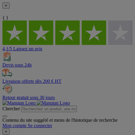
×
{ }
4,1/5 Laissez un avis
Devis sous 24h
Livraison offerte dès 200 € HT
Retour gratuit sous 30 jours
Chercher
Contenu du site suggéré et menu de l'historique de recherche
Mon compte
Se connecter
×