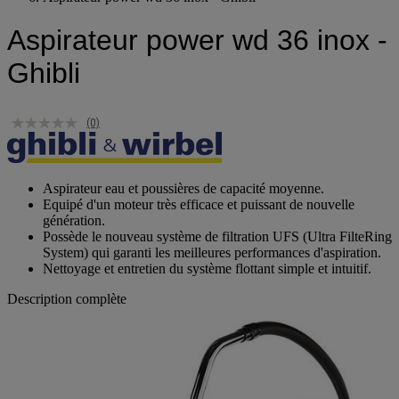
Aspirateur power wd 36 inox - Ghibli
Aspirateur power wd 36 inox -
Ghibli
(0)
Aspirateur eau et poussières de capacité moyenne.
Equipé d'un moteur très efficace et puissant de nouvelle
génération.
Possède le nouveau système de filtration UFS (Ultra FilteRing
System) qui garanti les meilleures performances d'aspiration.
Nettoyage et entretien du système flottant simple et intuitif.
Description complète