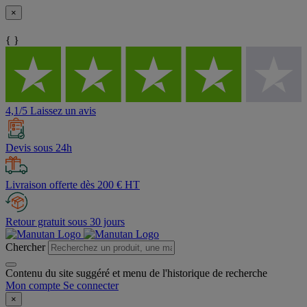
×
{ }
4,1/5 Laissez un avis
Devis sous 24h
Livraison offerte dès 200 € HT
Retour gratuit sous 30 jours
Chercher
Contenu du site suggéré et menu de l'historique de recherche
Mon compte
Se connecter
×