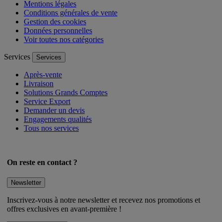
FAQ
Mentions légales
Conditions générales de vente
Gestion des cookies
Données personnelles
Voir toutes nos catégories
Services
Services
Après-vente
Livraison
Solutions Grands Comptes
Service Export
Demander un devis
Engagements qualités
Tous nos services
On reste en contact ?
Newsletter
Inscrivez-vous à notre newsletter et recevez nos promotions et
offres exclusives en avant-première !