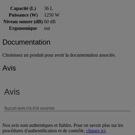
Caractéristiques techniques
Capacité (L)
36 L
Puissance (W)
1250 W
Niveau sonore (dB)
60 dB
Ergonomique
oui
Documentation
Choisissez un produit pour avoir la documentation associée.
Avis
Nos avis sont authentiques et fiables. Pour en savoir plus sur les