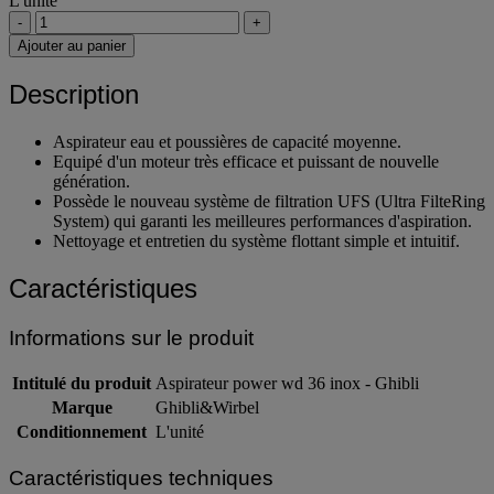
L'unité
-
+
Ajouter au panier
Description
Aspirateur eau et poussières de capacité moyenne.
Equipé d'un moteur très efficace et puissant de nouvelle
génération.
Possède le nouveau système de filtration UFS (Ultra FilteRing
System) qui garanti les meilleures performances d'aspiration.
Nettoyage et entretien du système flottant simple et intuitif.
Caractéristiques
Informations sur le produit
Intitulé du produit
Aspirateur power wd 36 inox - Ghibli
Marque
Ghibli&Wirbel
Conditionnement
L'unité