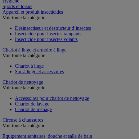
Hygiène
Sports et loisirs
Appareil et produit insecticides
Voir toute la catégorie
Désinsectiseur et destructeur d’insectes
Insecticide pour insectes rampants
Insecticide pour insectes volants
Chariot à linge et armoire à linge
Voir toute la catégorie
Chariot à linge
Sac à linge et accessoires
Chariot de nettoyage
Voir toute la catégorie
Accessoires pour chariot de nettoyage
Chariot de lavage
Chariot de ménage
Cireuse à chaussures
Voir toute la catégorie
Équipement sanitaires, douche et salle de bain