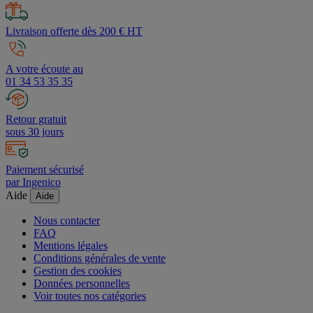
Livraison offerte dès 200 € HT
A votre écoute au
01 34 53 35 35
Retour gratuit
sous 30 jours
Paiement sécurisé
par Ingenico
Aide
Aide
Nous contacter
FAQ
Mentions légales
Conditions générales de vente
Gestion des cookies
Données personnelles
Voir toutes nos catégories