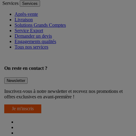
Services
Services
Après-vente
Livraison
Solutions Grands Comptes
Service Export
Demander un devis
Engagements qualités
Tous nos services
On reste en contact ?
Newsletter
Inscrivez-vous à notre newsletter et recevez nos promotions et
offres exclusives en avant-première !
Je m'inscris