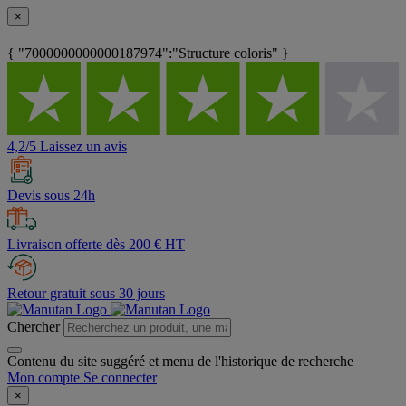
×
{ "7000000000000187974":"Structure coloris" }
4,2/5 Laissez un avis
Devis sous 24h
Livraison offerte dès 200 € HT
Retour gratuit sous 30 jours
Chercher
Contenu du site suggéré et menu de l'historique de recherche
Mon compte
Se connecter
×