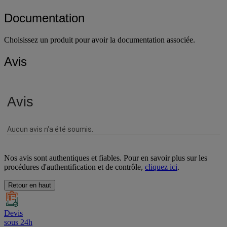
Documentation
Choisissez un produit pour avoir la documentation associée.
Avis
Nos avis sont authentiques et fiables. Pour en savoir plus sur les
procédures d'authentification et de contrôle,
cliquez ici
.
Retour en haut
Devis
sous 24h