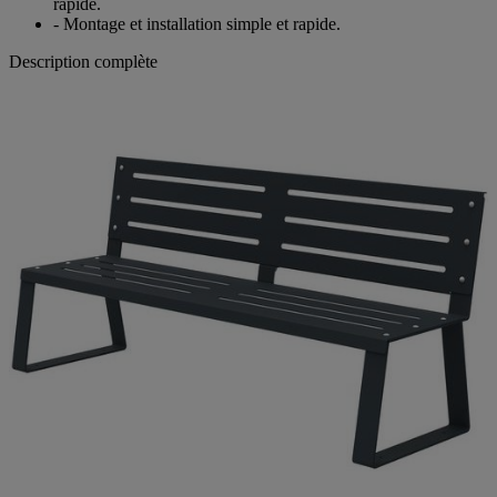
rapide.
- Montage et installation simple et rapide.
Description complète