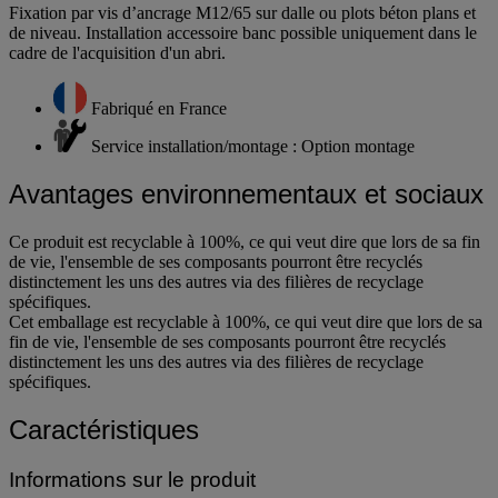
Fixation par vis d’ancrage M12/65 sur dalle ou plots béton plans et
de niveau. Installation accessoire banc possible uniquement dans le
cadre de l'acquisition d'un abri.
Fabriqué en France
Service installation/montage : Option montage
Avantages environnementaux et sociaux
Ce produit est recyclable à 100%, ce qui veut dire que lors de sa fin
de vie, l'ensemble de ses composants pourront être recyclés
distinctement les uns des autres via des filières de recyclage
spécifiques.
Cet emballage est recyclable à 100%, ce qui veut dire que lors de sa
fin de vie, l'ensemble de ses composants pourront être recyclés
distinctement les uns des autres via des filières de recyclage
spécifiques.
Caractéristiques
Informations sur le produit