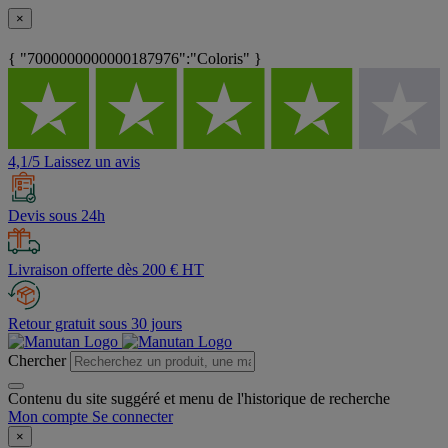
×
{ "7000000000000187976":"Coloris" }
4,1/5 Laissez un avis
Devis sous 24h
Livraison offerte dès 200 € HT
Retour gratuit sous 30 jours
Chercher
Contenu du site suggéré et menu de l'historique de recherche
Mon compte
Se connecter
×