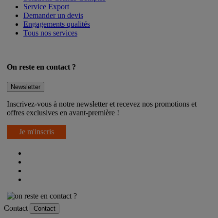
Solutions Grands Comptes
Service Export
Demander un devis
Engagements qualités
Tous nos services
On reste en contact ?
Newsletter
Inscrivez-vous à notre newsletter et recevez nos promotions et
offres exclusives en avant-première !
Je m'inscris
Contact
Contact