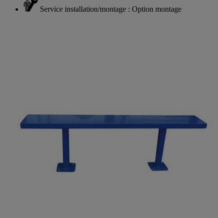
Fabriqué en France
Service installation/montage : Option montage