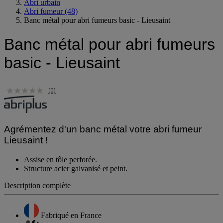
Espace extérieur
Abri urbain
Abri fumeur
(48)
Banc métal pour abri fumeurs basic - Lieusaint
Banc métal pour abri fumeurs
basic - Lieusaint
(0)
Agrémentez d'un banc métal votre abri fumeur
Lieusaint !
Assise en tôle perforée.
Structure acier galvanisé et peint.
Description complète