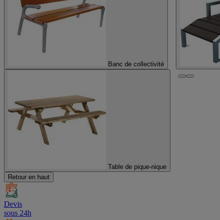
Banc de collectivité
Table de pique-nique
Retour en haut
Devis