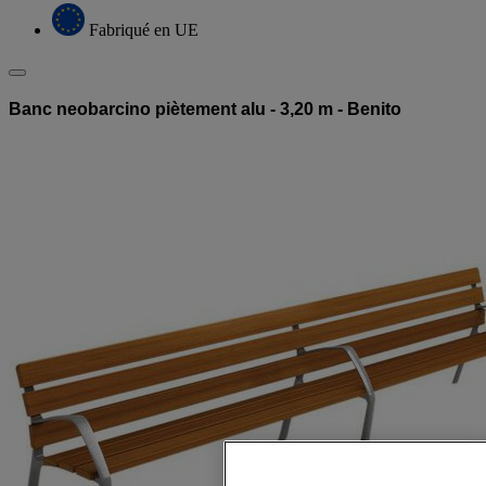
Fabriqué en UE
Banc neobarcino piètement alu - 3,20 m - Benito