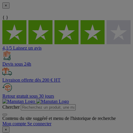
×
{ }
4,1/5 Laissez un avis
Devis sous 24h
Livraison offerte dès 200 € HT
Retour gratuit sous 30 jours
Chercher
Contenu du site suggéré et menu de l'historique de recherche
Mon compte
Se connecter
×