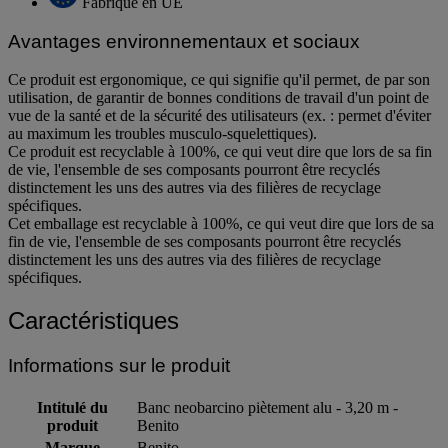
Fabriqué en UE
Avantages environnementaux et sociaux
Ce produit est ergonomique, ce qui signifie qu'il permet, de par son
utilisation, de garantir de bonnes conditions de travail d'un point de
vue de la santé et de la sécurité des utilisateurs (ex. : permet d'éviter
au maximum les troubles musculo-squelettiques).
Ce produit est recyclable à 100%, ce qui veut dire que lors de sa fin
de vie, l'ensemble de ses composants pourront être recyclés
distinctement les uns des autres via des filières de recyclage
spécifiques.
Cet emballage est recyclable à 100%, ce qui veut dire que lors de sa
fin de vie, l'ensemble de ses composants pourront être recyclés
distinctement les uns des autres via des filières de recyclage
spécifiques.
Caractéristiques
Informations sur le produit
Intitulé du
Banc neobarcino piètement alu - 3,20 m -
produit
Benito