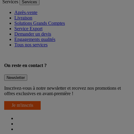
Services
Services
Après-vente
Livraison
Solutions Grands Comptes
Service Export
Demander un devis
Engagements qualités
Tous nos services
On reste en contact ?
Newsletter
Inscrivez-vous à notre newsletter et recevez nos promotions et
offres exclusives en avant-première !
Je m'inscris