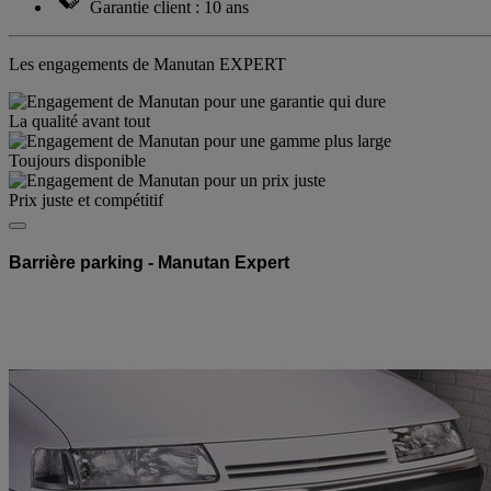
Garantie client : 10 ans
Les engagements de Manutan EXPERT
La qualité avant tout
Toujours disponible
Prix juste et compétitif
Barrière parking - Manutan Expert