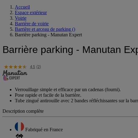
Accueil
Espace extérieur
Voirie
Barrière de voirie
Barrière et arceau de parking
()
Barrière parking - Manutan Expert
Barrière parking - Manutan Ex
4.5
(2)
Verrouillage simple et efficace par un cadenas (fourni).
Pose rapide et facile de la barrière.
Tube zingué antirouille avec 2 bandes réfléchissantes sur la barr
Description complète
Fabriqué en France