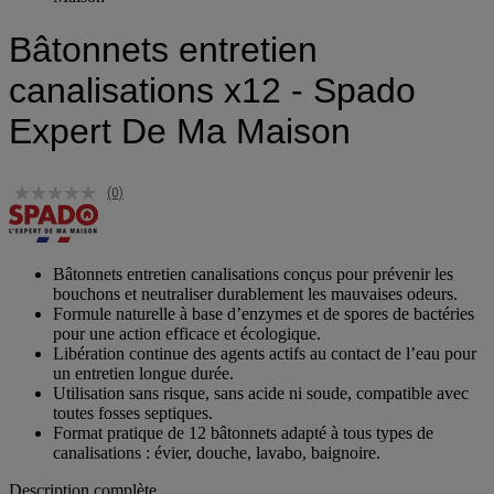
Maison
Bâtonnets entretien
canalisations x12 - Spado
Expert De Ma Maison
(0)
Bâtonnets entretien canalisations conçus pour prévenir les
bouchons et neutraliser durablement les mauvaises odeurs.
Formule naturelle à base d’enzymes et de spores de bactéries
pour une action efficace et écologique.
Libération continue des agents actifs au contact de l’eau pour
un entretien longue durée.
Utilisation sans risque, sans acide ni soude, compatible avec
toutes fosses septiques.
Format pratique de 12 bâtonnets adapté à tous types de
canalisations : évier, douche, lavabo, baignoire.