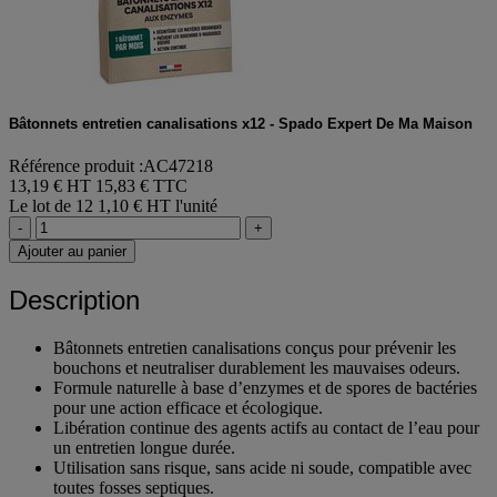
Bâtonnets entretien canalisations x12 - Spado Expert De Ma Maison
Référence produit :AC47218
13,19 € HT
15,83 € TTC
Le lot de 12
1,10 € HT l'unité
-
+
Ajouter au panier
Description
Bâtonnets entretien canalisations conçus pour prévenir les
bouchons et neutraliser durablement les mauvaises odeurs.
Formule naturelle à base d’enzymes et de spores de bactéries
pour une action efficace et écologique.
Libération continue des agents actifs au contact de l’eau pour
un entretien longue durée.
Utilisation sans risque, sans acide ni soude, compatible avec