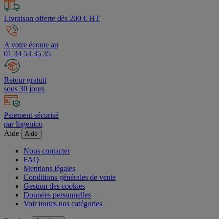
Livraison offerte dès 200 € HT
A votre écoute au
01 34 53 35 35
Retour gratuit
sous 30 jours
Paiement sécurisé
par Ingenico
Aide
Aide
Nous contacter
FAQ
Mentions légales
Conditions générales de vente
Gestion des cookies
Données personnelles
Voir toutes nos catégories