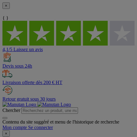
×
{ }
4,1/5 Laissez un avis
Devis sous 24h
Livraison offerte dès 200 € HT
Retour gratuit sous 30 jours
Chercher
Contenu du site suggéré et menu de l'historique de recherche
Mon compte
Se connecter
×