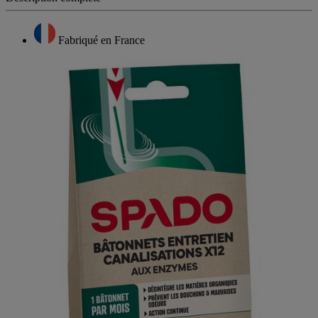
Description complète
Fabriqué en France