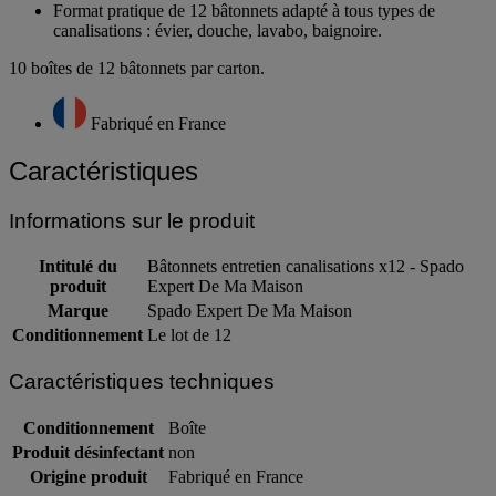
toutes fosses septiques.
Format pratique de 12 bâtonnets adapté à tous types de
canalisations : évier, douche, lavabo, baignoire.
10 boîtes de 12 bâtonnets par carton.
Fabriqué en France
Caractéristiques
Informations sur le produit
Intitulé du
Bâtonnets entretien canalisations x12 - Spado
produit
Expert De Ma Maison
Marque
Spado Expert De Ma Maison
Conditionnement
Le lot de 12
Caractéristiques techniques
Conditionnement
Boîte
Produit désinfectant
non
Origine produit
Fabriqué en France