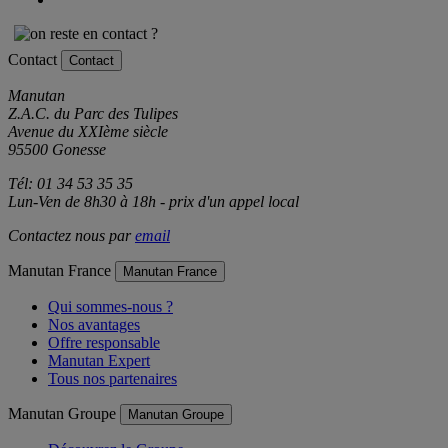
Contact
Contact
Manutan
Z.A.C. du Parc des Tulipes
Avenue du XXIème siècle
95500 Gonesse
Tél: 01 34 53 35 35
Lun-Ven de 8h30 à 18h - prix d'un appel local
Contactez nous par
email
Manutan France
Manutan France
Qui sommes-nous ?
Nos avantages
Offre responsable
Manutan Expert
Tous nos partenaires
Manutan Groupe
Manutan Groupe