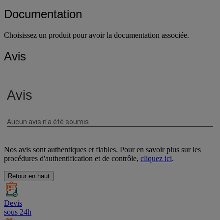
Documentation
Choisissez un produit pour avoir la documentation associée.
Avis
Nos avis sont authentiques et fiables. Pour en savoir plus sur les
procédures d'authentification et de contrôle,
cliquez ici
.
Retour en haut
Devis
sous 24h