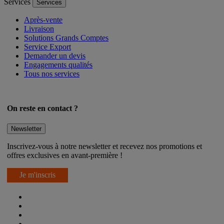
Services
Services
Après-vente
Livraison
Solutions Grands Comptes
Service Export
Demander un devis
Engagements qualités
Tous nos services
On reste en contact ?
Newsletter
Inscrivez-vous à notre newsletter et recevez nos promotions et
offres exclusives en avant-première !
Je m'inscris