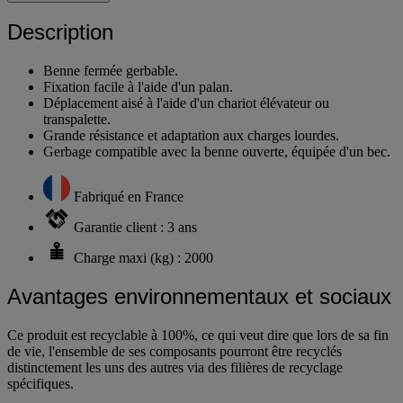
Description
Benne fermée gerbable.
Fixation facile à l'aide d'un palan.
Déplacement aisé à l'aide d'un chariot élévateur ou
transpalette.
Grande résistance et adaptation aux charges lourdes.
Gerbage compatible avec la benne ouverte, équipée d'un bec.
Fabriqué en France
Garantie client : 3 ans
Charge maxi (kg) : 2000
Avantages environnementaux et sociaux
Ce produit est recyclable à 100%, ce qui veut dire que lors de sa fin
de vie, l'ensemble de ses composants pourront être recyclés
distinctement les uns des autres via des filières de recyclage
spécifiques.