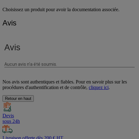
Choisissez un produit pour avoir la documentation associée.
Avis
Nos avis sont authentiques et fiables. Pour en savoir plus sur les
procédures d'authentification et de contrôle,
cliquez ici
.
Retour en haut
Devis
sous 24h
Livraison offerte dès 200 € HT