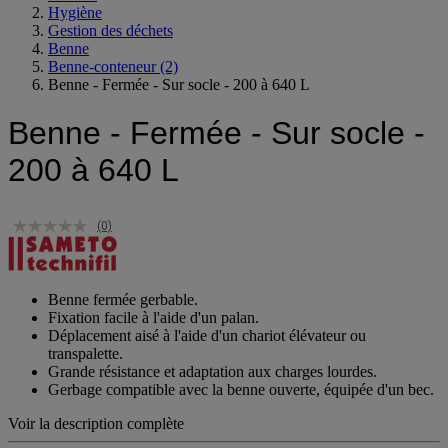
Hygiène
Gestion des déchets
Benne
Benne-conteneur
(2)
Benne - Fermée - Sur socle - 200 à 640 L
Benne - Fermée - Sur socle -
200 à 640 L
(0)
Benne fermée gerbable.
Fixation facile à l'aide d'un palan.
Déplacement aisé à l'aide d'un chariot élévateur ou
transpalette.
Grande résistance et adaptation aux charges lourdes.
Gerbage compatible avec la benne ouverte, équipée d'un bec.
Voir la description complète