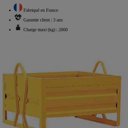
Fabriqué en France
Garantie client : 3 ans
Charge maxi (kg) : 2000