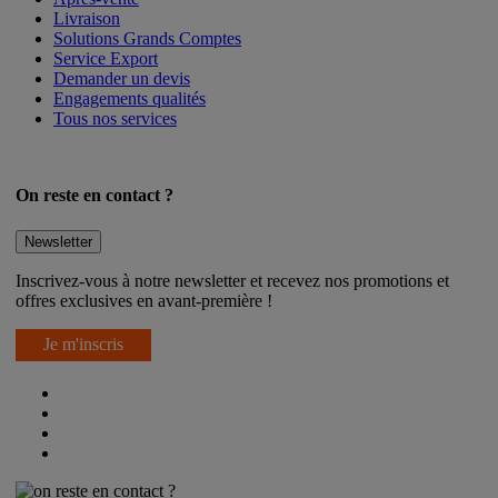
Livraison
Solutions Grands Comptes
Service Export
Demander un devis
Engagements qualités
Tous nos services
On reste en contact ?
Newsletter
Inscrivez-vous à notre newsletter et recevez nos promotions et
offres exclusives en avant-première !
Je m'inscris