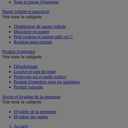
Seau et presse d'essorage
Papier toilette et mouchoir
Voir toute la catégorie
Distributeur de papier toilette
Mouchoir en papier
Petit rouleau et paquet pliés en C
Rouleau maxi-format
Produit d'entretien
Voir toute la catégorie
Désodorisant
Lessive et soin du linge
Nettoyant sol et multi-surface
Produit d'entretien pour les sanitaires
Produit vaisselle
Savon et hygiène de la personne
Voir toute la catégorie
Hygiène de la personne
Hygiène des mains
Accueil