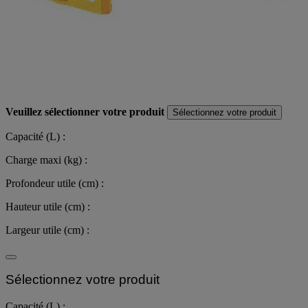
Veuillez sélectionner votre produit
Sélectionnez votre produit
Capacité (L) :
Charge maxi (kg) :
Profondeur utile (cm) :
Hauteur utile (cm) :
Largeur utile (cm) :
Sélectionnez votre produit
Capacité (L) :