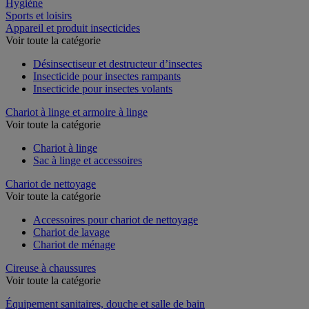
Restauration
Hygiène
Sports et loisirs
Appareil et produit insecticides
Voir toute la catégorie
Désinsectiseur et destructeur d’insectes
Insecticide pour insectes rampants
Insecticide pour insectes volants
Chariot à linge et armoire à linge
Voir toute la catégorie
Chariot à linge
Sac à linge et accessoires
Chariot de nettoyage
Voir toute la catégorie
Accessoires pour chariot de nettoyage
Chariot de lavage
Chariot de ménage
Cireuse à chaussures
Voir toute la catégorie