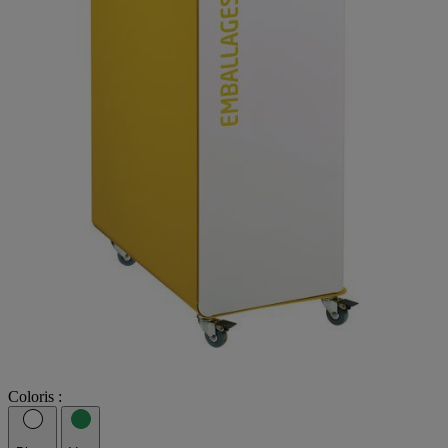
Coloris :