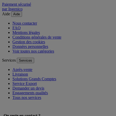
Paiement sécurisé
par Ingenico
Aide
Aide
Nous contacter
FAQ
Mentions légales
Conditions générales de vente
Gestion des cookies
Données personnelles
Voir toutes nos catégories
Services
Services
Après-vente
Livraison
Solutions Grands Comptes
Service Export
Demander un devis
Engagements qualités
Tous nos services