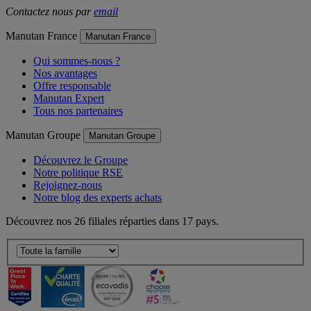
Contactez nous par
email
Manutan France
Manutan France
Qui sommes-nous ?
Nos avantages
Offre responsable
Manutan Expert
Tous nos partenaires
Manutan Groupe
Manutan Groupe
Découvrez le Groupe
Notre politique RSE
Rejoignez-nous
Notre blog des experts achats
Découvrez nos 26 filiales réparties dans 17 pays.