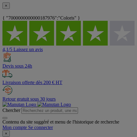
×
{ "7000000000000187976":"Coloris" }
4,1/5 Laissez un avis
Devis sous 24h
Livraison offerte dès 200 € HT
Retour gratuit sous 30 jours
Chercher
Contenu du site suggéré et menu de l'historique de recherche
Mon compte
Se connecter
×