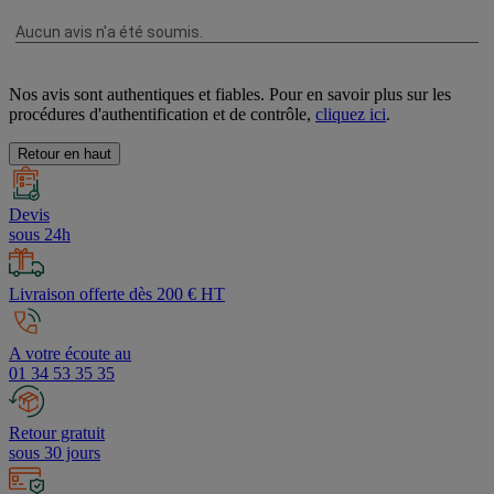
Nos avis sont authentiques et fiables. Pour en savoir plus sur les
procédures d'authentification et de contrôle,
cliquez ici
.
Retour en haut
Devis
sous 24h
Livraison offerte dès 200 € HT
A votre écoute au
01 34 53 35 35
Retour gratuit
sous 30 jours