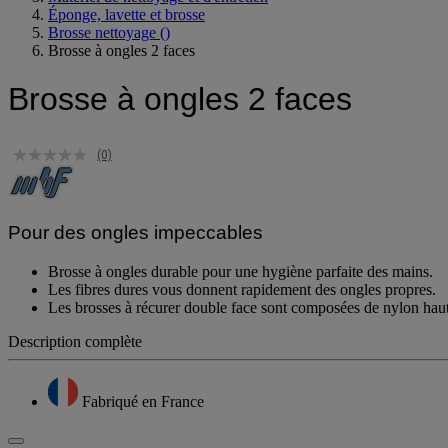
Éponge, lavette et brosse
Brosse nettoyage
()
Brosse à ongles 2 faces
Brosse à ongles 2 faces
(0)
Pour des ongles impeccables
Brosse à ongles durable pour une hygiène parfaite des mains.
Les fibres dures vous donnent rapidement des ongles propres.
Les brosses à récurer double face sont composées de nylon ha
Description complète
Fabriqué en France