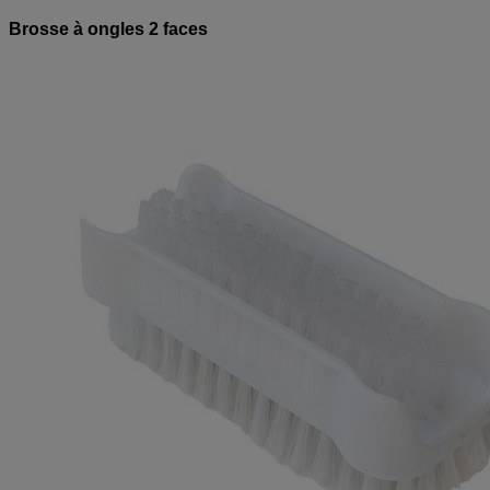
Brosse à ongles 2 faces