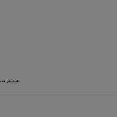
ut de gamme.