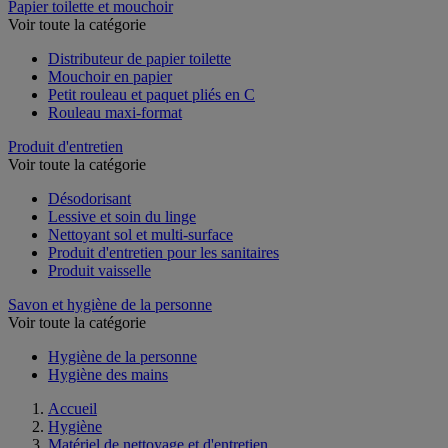
Papier toilette et mouchoir
Voir toute la catégorie
Distributeur de papier toilette
Mouchoir en papier
Petit rouleau et paquet pliés en C
Rouleau maxi-format
Produit d'entretien
Voir toute la catégorie
Désodorisant
Lessive et soin du linge
Nettoyant sol et multi-surface
Produit d'entretien pour les sanitaires
Produit vaisselle
Savon et hygiène de la personne
Voir toute la catégorie
Hygiène de la personne
Hygiène des mains
Accueil
Hygiène
Matériel de nettoyage et d'entretien