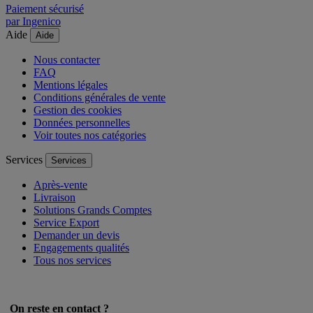
Paiement sécurisé
par Ingenico
Aide
Aide
Nous contacter
FAQ
Mentions légales
Conditions générales de vente
Gestion des cookies
Données personnelles
Voir toutes nos catégories
Services
Services
Après-vente
Livraison
Solutions Grands Comptes
Service Export
Demander un devis
Engagements qualités
Tous nos services