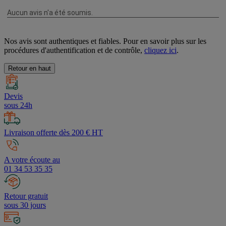
Nos avis sont authentiques et fiables. Pour en savoir plus sur les
procédures d'authentification et de contrôle,
cliquez ici
.
Retour en haut
Devis
sous 24h
Livraison offerte dès 200 € HT
A votre écoute au
01 34 53 35 35
Retour gratuit
sous 30 jours