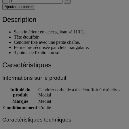
-
+
Ajouter au panier
Description
Seau intérieur en acier galvanisé 110 L.
Tête étouffoir.
Cendrier fixe avec une petite chaîne.
Fermeture sécurisée par clefs triangulaire.
3 points de fixation au sol.
Caractéristiques
Informations sur le produit
Intitulé du
Cendrier corbeille à tête étouffoir Grisù city -
produit
Medial
Marque
Medial
Conditionnement
L'unité
Caractéristiques techniques