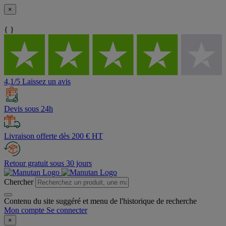
×
{ }
4,1/5 Laissez un avis
Devis sous 24h
Livraison offerte dès 200 € HT
Retour gratuit sous 30 jours
Chercher
Contenu du site suggéré et menu de l'historique de recherche
Mon compte
Se connecter
×