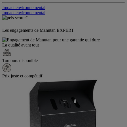
Impact environnemental
Impact environnemental
Les engagements de Manutan EXPERT
La qualité avant tout
Toujours disponible
Prix juste et compétitif