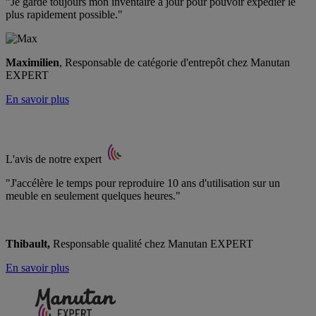
"Je garde toujours mon inventaire à jour pour pouvoir expédier le
plus rapidement possible."
Maximilien
, Responsable de catégorie d'entrepôt chez Manutan
EXPERT
En savoir plus
L'avis de notre expert
"J'accélère le temps pour reproduire 10 ans d'utilisation sur un
meuble en seulement quelques heures."
Thibault,
Responsable qualité chez Manutan EXPERT
En savoir plus