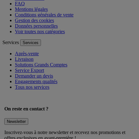
FAQ
Mentions légales
Conditions générales de vente
Gestion des cookies
Données personnelles
Voir toutes nos catégories
Services
Services
Après-vente
Livraison
Solutions Grands Comptes
Service Export
Demander un devis
Engagements qualités
Tous nos services
On reste en contact ?
Newsletter
Inscrivez-vous à notre newsletter et recevez nos promotions et
offres exclusives en avant-première !