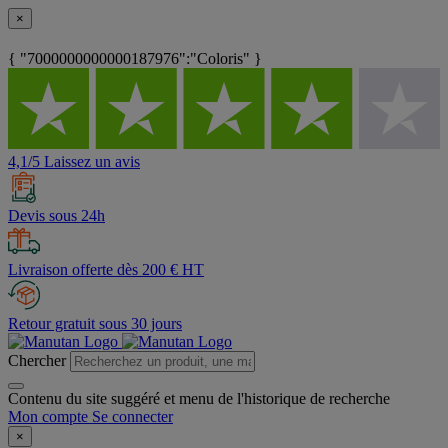
×
{ "7000000000000187976":"Coloris" }
4,1/5 Laissez un avis
Devis sous 24h
Livraison offerte dès 200 € HT
Retour gratuit sous 30 jours
Chercher
Contenu du site suggéré et menu de l'historique de recherche
Mon compte
Se connecter
×