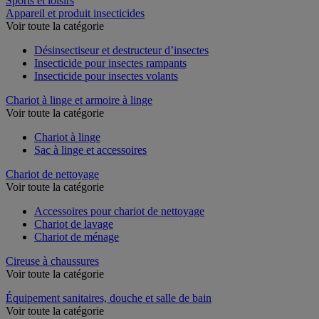
Sports et loisirs
Appareil et produit insecticides
Voir toute la catégorie
Désinsectiseur et destructeur d’insectes
Insecticide pour insectes rampants
Insecticide pour insectes volants
Chariot à linge et armoire à linge
Voir toute la catégorie
Chariot à linge
Sac à linge et accessoires
Chariot de nettoyage
Voir toute la catégorie
Accessoires pour chariot de nettoyage
Chariot de lavage
Chariot de ménage
Cireuse à chaussures
Voir toute la catégorie
Équipement sanitaires, douche et salle de bain
Voir toute la catégorie