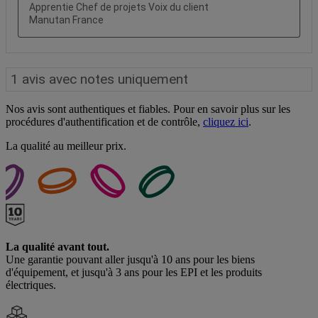
Nos avis sont authentiques et fiables. Pour en savoir plus sur les
procédures d'authentification et de contrôle,
cliquez ici
.
La qualité au meilleur prix.
La qualité avant tout.
Une garantie pouvant aller jusqu'à 10 ans pour les biens
d'équipement, et jusqu'à 3 ans pour les EPI et les produits
électriques.