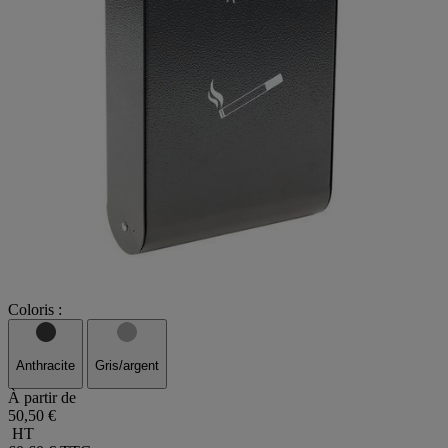
Coloris :
Anthracite
Gris/argent
À partir de
50,50 €
HT