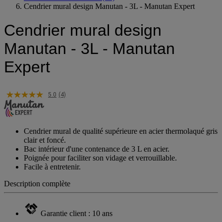
Cendrier mural design Manutan - 3L - Manutan Expert
Cendrier mural design
Manutan - 3L - Manutan
Expert
5.0
(4)
Cendrier mural de qualité supérieure en acier thermolaqué gris
clair et foncé.
Bac intérieur d'une contenance de 3 L en acier.
Poignée pour faciliter son vidage et verrouillable.
Facile à entretenir.
Description complète
Garantie client : 10 ans