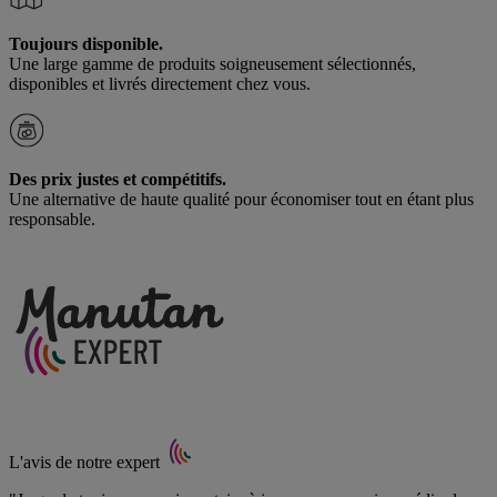
Toujours disponible.
Une large gamme de produits soigneusement sélectionnés,
disponibles et livrés directement chez vous.
Des prix justes et compétitifs.
Une alternative de haute qualité pour économiser tout en étant plus
responsable.
L'avis de notre expert