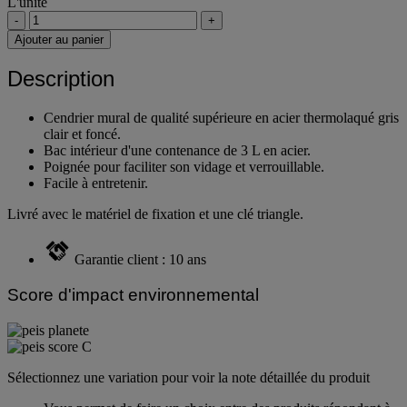
L'unité
-
+
Ajouter au panier
Description
Cendrier mural de qualité supérieure en acier thermolaqué gris
clair et foncé.
Bac intérieur d'une contenance de 3 L en acier.
Poignée pour faciliter son vidage et verrouillable.
Facile à entretenir.
Livré avec le matériel de fixation et une clé triangle.
Garantie client : 10 ans
Score d'impact environnemental
Sélectionnez une variation pour voir la note détaillée du produit