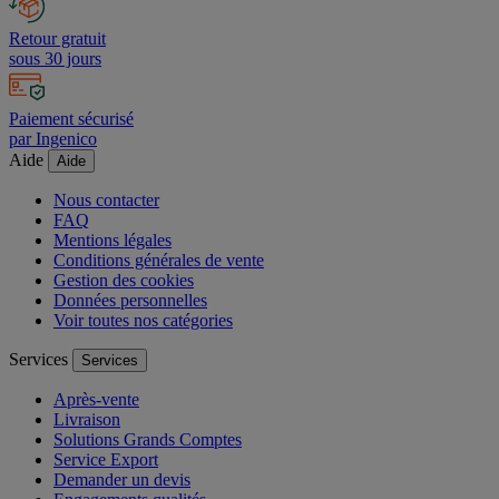
Retour gratuit
sous 30 jours
Paiement sécurisé
par Ingenico
Aide
Aide
Nous contacter
FAQ
Mentions légales
Conditions générales de vente
Gestion des cookies
Données personnelles
Voir toutes nos catégories
Services
Services
Après-vente
Livraison
Solutions Grands Comptes
Service Export
Demander un devis