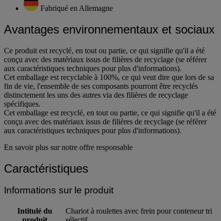
Fabriqué en Allemagne
Avantages environnementaux et sociaux
Ce produit est recyclé, en tout ou partie, ce qui signifie qu'il a été
conçu avec des matériaux issus de filières de recyclage (se référer
aux caractéristiques techniques pour plus d'informations).
Cet emballage est recyclable à 100%, ce qui veut dire que lors de sa
fin de vie, l'ensemble de ses composants pourront être recyclés
distinctement les uns des autres via des filières de recyclage
spécifiques.
Cet emballage est recyclé, en tout ou partie, ce qui signifie qu'il a été
conçu avec des matériaux issus de filières de recyclage (se référer
aux caractéristiques techniques pour plus d'informations).
En savoir plus sur notre offre responsable
Caractéristiques
Informations sur le produit
Intitulé du
Chariot à roulettes avec frein pour conteneur tri