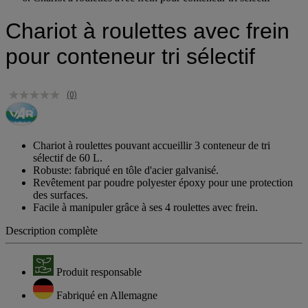
Chariot à roulettes avec frein pour conteneur tri sélectif
Chariot à roulettes avec frein
pour conteneur tri sélectif
(0)
Chariot à roulettes pouvant accueillir 3 conteneur de tri
sélectif de 60 L.
Robuste: fabriqué en tôle d'acier galvanisé.
Revêtement par poudre polyester époxy pour une protection
des surfaces.
Facile à manipuler grâce à ses 4 roulettes avec frein.
Description complète
Produit responsable
Fabriqué en Allemagne