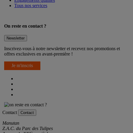
Engagements qualités
Tous nos services
On reste en contact ?
Newsletter
Inscrivez-vous à notre newsletter et recevez nos promotions et
offres exclusives en avant-première !
Je m'inscris
Contact
Contact
Manutan