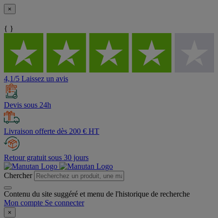
×
{ }
4,1/5 Laissez un avis
Devis sous 24h
Livraison offerte dès 200 € HT
Retour gratuit sous 30 jours
Chercher
Contenu du site suggéré et menu de l'historique de recherche
Mon compte
Se connecter
×