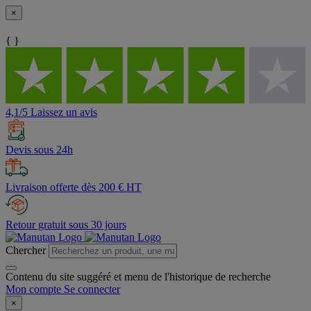
×
{ }
4,1/5 Laissez un avis
Devis sous 24h
Livraison offerte dès 200 € HT
Retour gratuit sous 30 jours
Chercher
Contenu du site suggéré et menu de l'historique de recherche
Mon compte
Se connecter
×