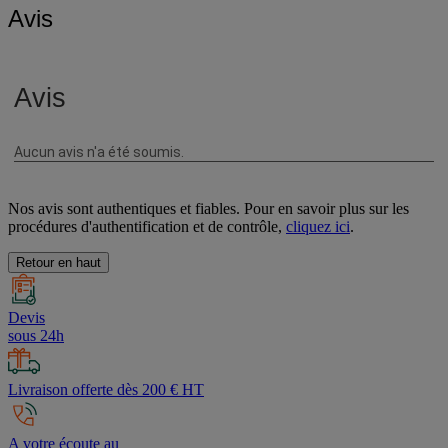
Avis
Nos avis sont authentiques et fiables. Pour en savoir plus sur les
procédures d'authentification et de contrôle,
cliquez ici
.
Retour en haut
Devis
sous 24h
Livraison offerte dès 200 € HT
A votre écoute au