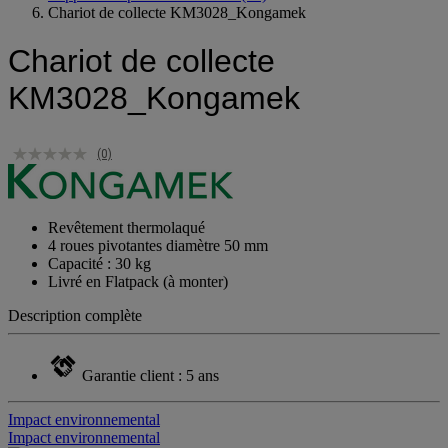
Chariot de collecte KM3028_Kongamek
Chariot de collecte
KM3028_Kongamek
(0)
Revêtement thermolaqué
4 roues pivotantes diamètre 50 mm
Capacité : 30 kg
Livré en Flatpack (à monter)
Description complète
Garantie client : 5 ans
Impact environnemental
Impact environnemental