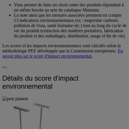
Vous permet de faire un choix entre des produits répondant à
un même besoin au sein du catalogue Manutan.
La note ainsi que les mesures associées prennent en compte
13 indicateurs environnementaux (ex : empreinte carbone,
pollution de l'eau, santé humaine etc.) tout au long du cycle de
vie du produit (extraction des matières premières, fabrication
du produit et des emballages, distribution, usage et fin de vie).
Les scores et les impacts environnementaux sont calculés selon la
méthodologie PEF développée par la Commission européenne.
En
savoir plus sur le score d'impact environnemental.
.
Détails du score d'impact
environnemental