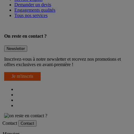
Demander un devis
Engagements qualités
Tous nos services
On reste en contact ?
Newsletter
Inscrivez-vous à notre newsletter et recevez nos promotions et
offres exclusives en avant-première !
Je m'inscris
Contact
Contact
Manutan