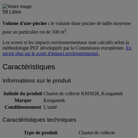
58
Litres
Volume d'une piscine :
le volume dune piscine de taille moyenne
3
pour un particulier est de 100 m
.
Les scores et les impacts environnementaux sont calculés selon la
méthodologie PEF développée par la Commission européenne.
En
savoir plus sur le score d'impact environnemental.
.
Caractéristiques
Informations sur le produit
Intitulé du produit
Chariot de collecte KM3028_Kongamek
Marque
Kongamek
Conditionnement
L'unité
Caractéristiques techniques
Type de produit
Chariot de collecte