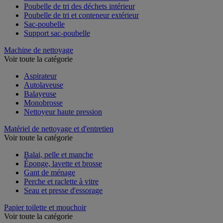
Poubelle de tri des déchets intérieur
Poubelle de tri et conteneur extérieur
Sac-poubelle
Support sac-poubelle
Machine de nettoyage
Voir toute la catégorie
Aspirateur
Autolaveuse
Balayeuse
Monobrosse
Nettoyeur haute pression
Matériel de nettoyage et d'entretien
Voir toute la catégorie
Balai, pelle et manche
Éponge, lavette et brosse
Gant de ménage
Perche et raclette à vitre
Seau et presse d'essorage
Papier toilette et mouchoir
Voir toute la catégorie