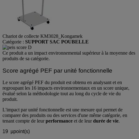
Chariot de collecte KM3028_Kongamek
Catégorie :
SUPPORT SAC POUBELLE
Ce produit a un impact environnemental supérieur à la moyenne des
produits de sa catégorie.
Score agrégé PEF par unité fonctionnelle
Le score agrégé PEF du produit est obtenu en analysant et en
regroupant les 16 impacts environnementaux en un score unique,
évalué selon la méthodologie tout au long du cycle de vie du
produit.
L'impact par unité fonctionnelle est une mesure qui permet de
comparer des produits ou des services d'une même catégorie, en
tenant compte de leur
performance
et de leur
durée de vie
.
19
µpoint(s)