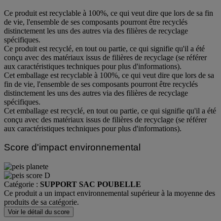
Ce produit est recyclable à 100%, ce qui veut dire que lors de sa fin
de vie, l'ensemble de ses composants pourront être recyclés
distinctement les uns des autres via des filières de recyclage
spécifiques.
Ce produit est recyclé, en tout ou partie, ce qui signifie qu'il a été
conçu avec des matériaux issus de filières de recyclage (se référer
aux caractéristiques techniques pour plus d'informations).
Cet emballage est recyclable à 100%, ce qui veut dire que lors de sa
fin de vie, l'ensemble de ses composants pourront être recyclés
distinctement les uns des autres via des filières de recyclage
spécifiques.
Cet emballage est recyclé, en tout ou partie, ce qui signifie qu'il a été
conçu avec des matériaux issus de filières de recyclage (se référer
aux caractéristiques techniques pour plus d'informations).
Score d'impact environnemental
Catégorie :
SUPPORT SAC POUBELLE
Ce produit a un impact environnemental supérieur à la moyenne des
produits de sa catégorie.
Voir le détail du score