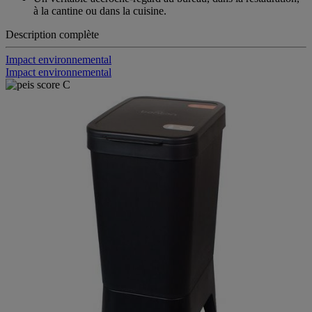
Un véritable accroche-regard au bureau, dans la restauration,
à la cantine ou dans la cuisine.
Description complète
Impact environnemental
Impact environnemental