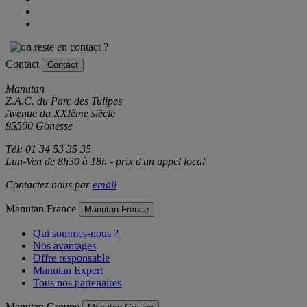
Contact
Contact
Manutan
Z.A.C. du Parc des Tulipes
Avenue du XXIème siècle
95500 Gonesse
Tél: 01 34 53 35 35
Lun-Ven de 8h30 à 18h - prix d'un appel local
Contactez nous par
email
Manutan France
Manutan France
Qui sommes-nous ?
Nos avantages
Offre responsable
Manutan Expert
Tous nos partenaires