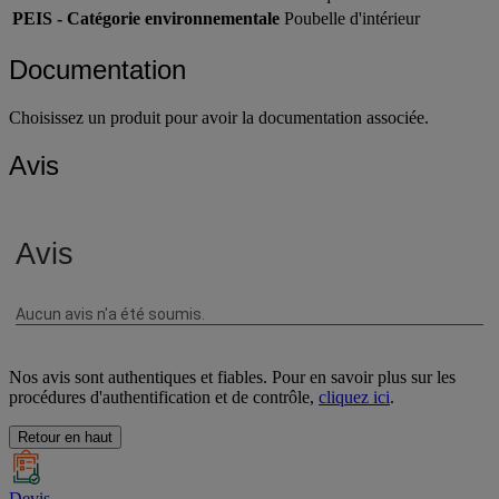
Matériau
Plastique
PEIS - Catégorie environnementale
Poubelle d'intérieur
Documentation
Choisissez un produit pour avoir la documentation associée.
Avis
Nos avis sont authentiques et fiables. Pour en savoir plus sur les
procédures d'authentification et de contrôle,
cliquez ici
.
Retour en haut