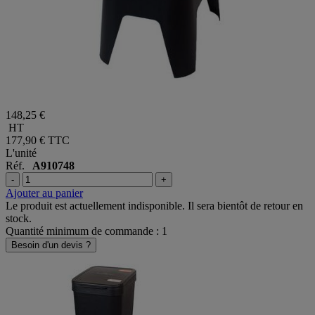
148,25 €
HT
177,90 €
TTC
L'unité
Réf.
A910748
-
+
Ajouter au panier
Le produit est actuellement indisponible. Il sera bientôt de retour en
stock.
Quantité minimum de commande : 1
Besoin d'un devis ?