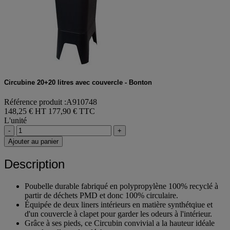
Circubine 20+20 litres avec couvercle - Bonton
Référence produit :A910748
148,25 € HT
177,90 € TTC
L'unité
-
+
Ajouter au panier
Description
Poubelle durable fabriqué en polypropylène 100% recyclé à
partir de déchets PMD et donc 100% circulaire.
Équipée de deux liners intérieurs en matière synthétqiue et
d'un couvercle à clapet pour garder les odeurs à l'intérieur.