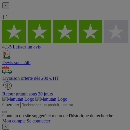
×
{ }
4,1/5 Laissez un avis
Devis sous 24h
Livraison offerte dès 200 € HT
Retour gratuit sous 30 jours
Chercher
Contenu du site suggéré et menu de l'historique de recherche
Mon compte
Se connecter
×