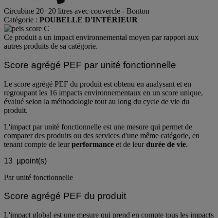
Circubine 20+20 litres avec couvercle - Bonton
Catégorie :
POUBELLE D'INTÉRIEUR
Ce produit a un impact environnemental moyen par rapport aux
autres produits de sa catégorie.
Score agrégé PEF par unité fonctionnelle
Le score agrégé PEF du produit est obtenu en analysant et en
regroupant les 16 impacts environnementaux en un score unique,
évalué selon la méthodologie tout au long du cycle de vie du
produit.
L'impact par unité fonctionnelle est une mesure qui permet de
comparer des produits ou des services d'une même catégorie, en
tenant compte de leur
performance
et de leur
durée de vie
.
13
µpoint(s)
Par unité fonctionnelle
Score agrégé PEF du produit