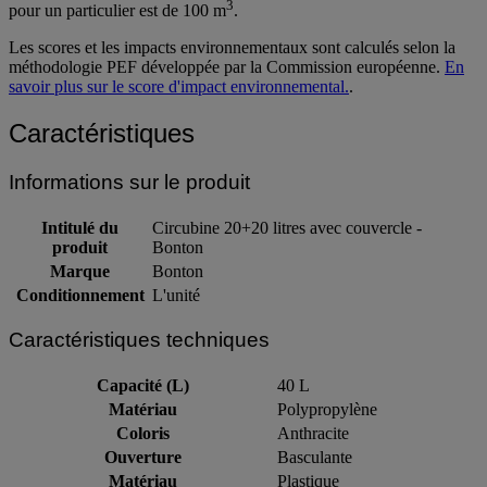
3
pour un particulier est de 100 m
.
Les scores et les impacts environnementaux sont calculés selon la
méthodologie PEF développée par la Commission européenne.
En
savoir plus sur le score d'impact environnemental.
.
Caractéristiques
Informations sur le produit
Intitulé du
Circubine 20+20 litres avec couvercle -
produit
Bonton
Marque
Bonton
Conditionnement
L'unité
Caractéristiques techniques
Capacité (L)
40 L
Matériau
Polypropylène
Coloris
Anthracite
Ouverture
Basculante