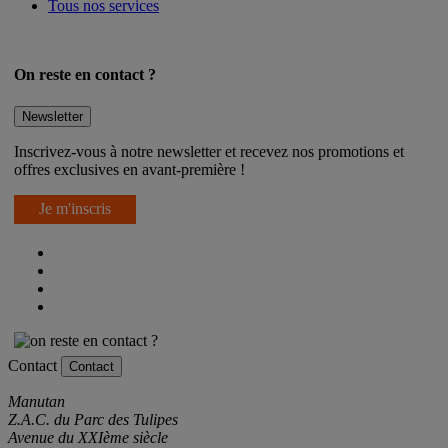
Engagements qualités
Tous nos services
On reste en contact ?
Newsletter
Inscrivez-vous à notre newsletter et recevez nos promotions et
offres exclusives en avant-première !
Je m'inscris
Contact
Contact
Manutan
Z.A.C. du Parc des Tulipes