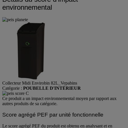
Détails du score d'impact
environnemental
Collecteur Midi Envirobin 82L_Vepabins
Catégorie :
POUBELLE D'INTÉRIEUR
Ce produit a un impact environnemental moyen par rapport aux
autres produits de sa catégorie.
Score agrégé PEF par unité fonctionnelle