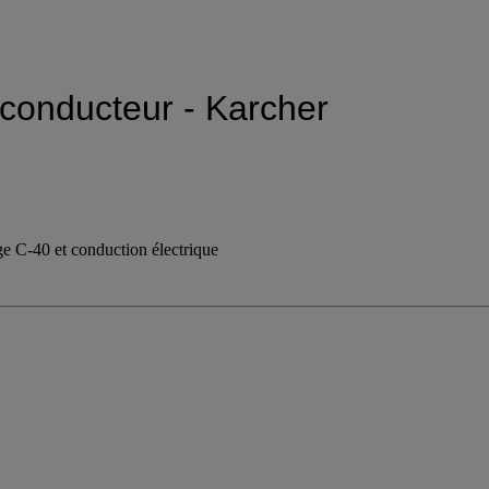
conducteur - Karcher
e C-40 et conduction électrique