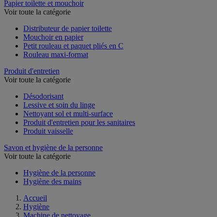
Papier toilette et mouchoir
Voir toute la catégorie
Distributeur de papier toilette
Mouchoir en papier
Petit rouleau et paquet pliés en C
Rouleau maxi-format
Produit d'entretien
Voir toute la catégorie
Désodorisant
Lessive et soin du linge
Nettoyant sol et multi-surface
Produit d'entretien pour les sanitaires
Produit vaisselle
Savon et hygiène de la personne
Voir toute la catégorie
Hygiène de la personne
Hygiène des mains
Accueil
Hygiène
Machine de nettoyage