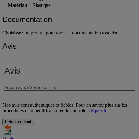
Matériau
Plastique
Documentation
Choisissez un produit pour avoir la documentation associée.
Avis
Nos avis sont authentiques et fiables. Pour en savoir plus sur les
procédures d'authentification et de contrôle,
cliquez ici
.
Retour en haut
Devis