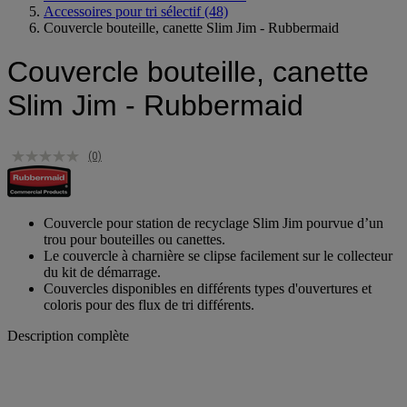
Accessoires pour tri sélectif
(48)
Couvercle bouteille, canette Slim Jim - Rubbermaid
Couvercle bouteille, canette
Slim Jim - Rubbermaid
(0)
Couvercle pour station de recyclage Slim Jim pourvue d’un
trou pour bouteilles ou canettes.
Le couvercle à charnière se clipse facilement sur le collecteur
du kit de démarrage.
Couvercles disponibles en différents types d'ouvertures et
coloris pour des flux de tri différents.
Description complète