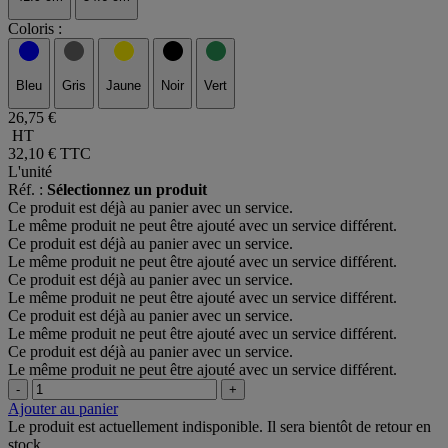
Coloris :
Bleu
Gris
Jaune
Noir
Vert
26,75 €
HT
32,10 €
TTC
L'unité
Réf. :
Sélectionnez un produit
Ce produit est déjà au panier avec un service.
Le même produit ne peut être ajouté avec un service différent.
Ce produit est déjà au panier avec un service.
Le même produit ne peut être ajouté avec un service différent.
Ce produit est déjà au panier avec un service.
Le même produit ne peut être ajouté avec un service différent.
Ce produit est déjà au panier avec un service.
Le même produit ne peut être ajouté avec un service différent.
Ce produit est déjà au panier avec un service.
Le même produit ne peut être ajouté avec un service différent.
-
+
Ajouter au panier
Le produit est actuellement indisponible. Il sera bientôt de retour en
stock.