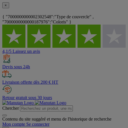
×
{ "7000000000002302548":"Type de couvercle" ,
"7000000000000187976":"Coloris" }
4,1/5 Laissez un avis
Devis sous 24h
Livraison offerte dès 200 € HT
Retour gratuit sous 30 jours
Chercher
Contenu du site suggéré et menu de l'historique de recherche
Mon compte
Se connecter