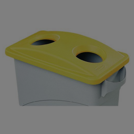
Tri sélectif