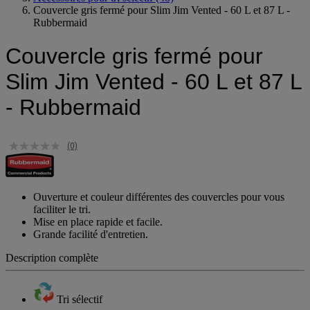
Accessoires pour tri sélectif
(48)
Couvercle gris fermé pour Slim Jim Vented - 60 L et 87 L -
Rubbermaid
Couvercle gris fermé pour
Slim Jim Vented - 60 L et 87 L
- Rubbermaid
(0)
Ouverture et couleur différentes des couvercles pour vous
faciliter le tri.
Mise en place rapide et facile.
Grande facilité d'entretien.
Description complète