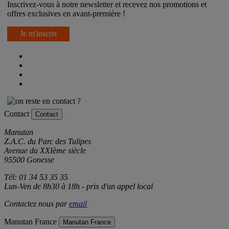
Inscrivez-vous à notre newsletter et recevez nos promotions et
offres exclusives en avant-première !
Je m'inscris
Contact
Contact
Manutan
Z.A.C. du Parc des Tulipes
Avenue du XXIème siècle
95500 Gonesse
Tél: 01 34 53 35 35
Lun-Ven de 8h30 à 18h - prix d'un appel local
Contactez nous par
email