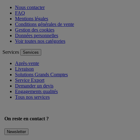
Aide
Aide
Nous contacter
FAQ
Mentions légales
Conditions générales de vente
Gestion des cookies
Données personnelles
Voir toutes nos catégories
Services
Services
Après-vente
Livraison
Solutions Grands Comptes
Service Export
Demander un devis
Engagements qualités
Tous nos services
On reste en contact ?
Newsletter