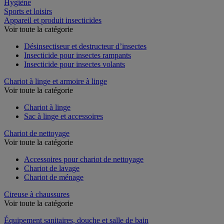
Restauration
Hygiène
Sports et loisirs
Appareil et produit insecticides
Voir toute la catégorie
Désinsectiseur et destructeur d’insectes
Insecticide pour insectes rampants
Insecticide pour insectes volants
Chariot à linge et armoire à linge
Voir toute la catégorie
Chariot à linge
Sac à linge et accessoires
Chariot de nettoyage
Voir toute la catégorie
Accessoires pour chariot de nettoyage
Chariot de lavage
Chariot de ménage
Cireuse à chaussures
Voir toute la catégorie