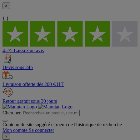
×
{ }
4,2/5 Laissez un avis
Devis sous 24h
Livraison offerte dès 200 € HT
Retour gratuit sous 30 jours
Chercher
Contenu du site suggéré et menu de l'historique de recherche
Mon compte
Se connecter
×