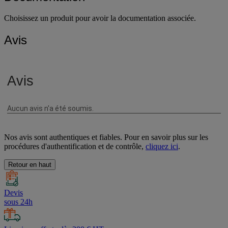
Documentation
Choisissez un produit pour avoir la documentation associée.
Avis
Nos avis sont authentiques et fiables. Pour en savoir plus sur les
procédures d'authentification et de contrôle,
cliquez ici
.
Retour en haut
Devis
sous 24h