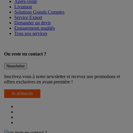
Après-vente
Livraison
Solutions Grands Comptes
Service Export
Demander un devis
Engagements qualités
Tous nos services
On reste en contact ?
Newsletter
Inscrivez-vous à notre newsletter et recevez nos promotions et
offres exclusives en avant-première !
Je m'inscris