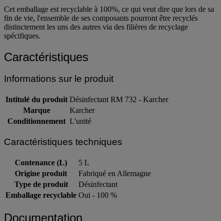
Cet emballage est recyclable à 100%, ce qui veut dire que lors de sa
fin de vie, l'ensemble de ses composants pourront être recyclés
distinctement les uns des autres via des filières de recyclage
spécifiques.
Caractéristiques
Informations sur le produit
Intitulé du produit
Désinfectant RM 732 - Karcher
Marque
Karcher
Conditionnement
L'unité
Caractéristiques techniques
Contenance (L)
5 L
Origine produit
Fabriqué en Allemagne
Type de produit
Désinfectant
Emballage recyclable
Oui - 100 %