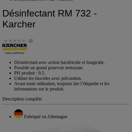
Désinfectant RM 732 - Karcher
Désinfectant RM 732 -
Karcher
(0)
Désinfectant avec action bactéricide et fongicide.
Possède un grand pourvoir nettoyant.
PH produit : 9,5.
Utiliser les biocides avec précaution.
Avant toute utilisation, toujours lire l’étiquette et les
informations sur le produit.
Description complète
Fabriqué en Allemagne