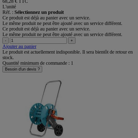
HT
68,28 €
TTC
L'unité
Réf. :
Sélectionnez un produit
Ce produit est déjà au panier avec un service.
Le même produit ne peut être ajouté avec un service différent.
Ce produit est déjà au panier avec un service.
Le même produit ne peut être ajouté avec un service différent.
-
+
Ajouter au panier
Le produit est actuellement indisponible. Il sera bientôt de retour en
stock.
Quantité minimum de commande : 1
Besoin d'un devis ?