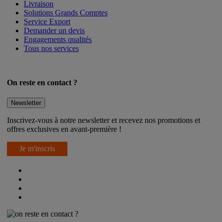
Après-vente
Livraison
Solutions Grands Comptes
Service Export
Demander un devis
Engagements qualités
Tous nos services
On reste en contact ?
Newsletter
Inscrivez-vous à notre newsletter et recevez nos promotions et
offres exclusives en avant-première !
Je m'inscris