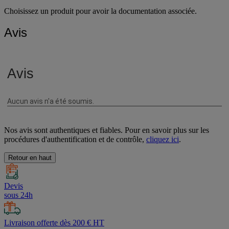
Choisissez un produit pour avoir la documentation associée.
Avis
Nos avis sont authentiques et fiables. Pour en savoir plus sur les
procédures d'authentification et de contrôle,
cliquez ici
.
Retour en haut
Devis
sous 24h