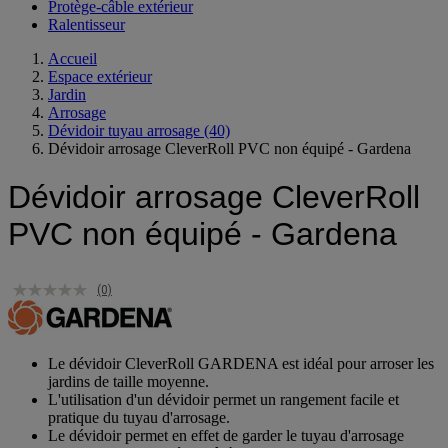
Protection anti-inondation
Protège-câble extérieur
Ralentisseur
Accueil
Espace extérieur
Jardin
Arrosage
Dévidoir tuyau arrosage
(40)
Dévidoir arrosage CleverRoll PVC non équipé - Gardena
Dévidoir arrosage CleverRoll
PVC non équipé - Gardena
(0)
Le dévidoir CleverRoll GARDENA est idéal pour arroser les
jardins de taille moyenne.
L'utilisation d'un dévidoir permet un rangement facile et
pratique du tuyau d'arrosage.