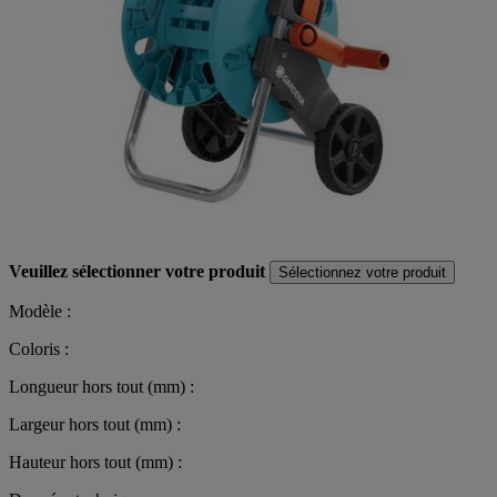
Veuillez sélectionner votre produit
Sélectionnez votre produit
Modèle :
Coloris :
Longueur hors tout (mm) :
Largeur hors tout (mm) :
Hauteur hors tout (mm) :