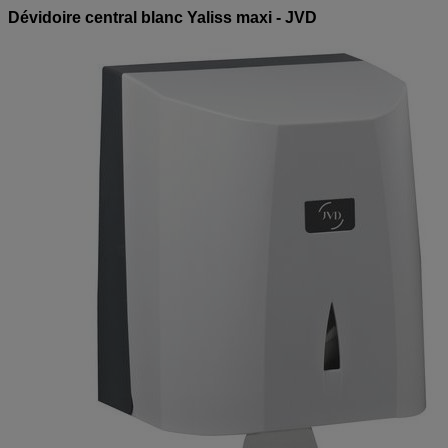
Dévidoire central blanc Yaliss maxi - JVD