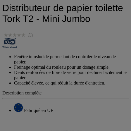
Distributeur de papier toilette
Tork T2 - Mini Jumbo
(0)
Fenêtre translucide permettant de contrôler le niveau de
papier.
Freinage optimal du rouleau pour un dosage simple.
Dents renforcées de fibre de verre pour déchirer facilement le
papier.
Capacité élevée, ce qui réduit la durée d'entretien.
Description complète
Fabriqué en UE