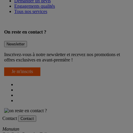
Service Export
Demander un devis
Engagements qualités
Tous nos services
On reste en contact ?
Newsletter
Inscrivez-vous à notre newsletter et recevez nos promotions et
offres exclusives en avant-première !
Je m'inscris
Contact
Contact