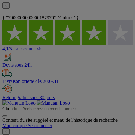
×
{ "7000000000000187976":"Coloris" }
4,1/5 Laissez un avis
Devis sous 24h
Livraison offerte dès 200 € HT
Retour gratuit sous 30 jours
Chercher
Contenu du site suggéré et menu de l'historique de recherche
Mon compte
Se connecter
×