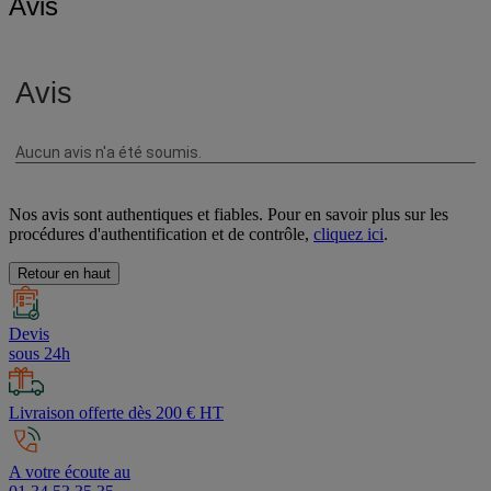
Avis
Nos avis sont authentiques et fiables. Pour en savoir plus sur les
procédures d'authentification et de contrôle,
cliquez ici
.
Retour en haut
Devis
sous 24h
Livraison offerte dès 200 € HT
A votre écoute au