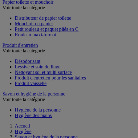
Papier toilette et mouchoir
Voir toute la catégorie
Distributeur de papier toilette
Mouchoir en papier
Petit rouleau et paquet pliés en C
Rouleau maxi-format
Produit d'entretien
Voir toute la catégorie
Désodorisant
Lessive et soin du linge
Nettoyant sol et multi-surface
Produit d'entretien pour les sanitaires
Produit vaisselle
Savon et hygiène de la personne
Voir toute la catégorie
Hygiène de la personne
Hygiène des mains
Accueil
Hygiène
Savon et hygiène de la personne