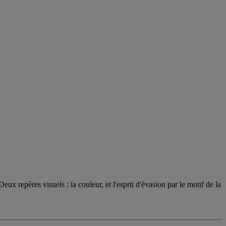
ux repères visuels : la couleur, et l'esprit d'évasion par le motif de la