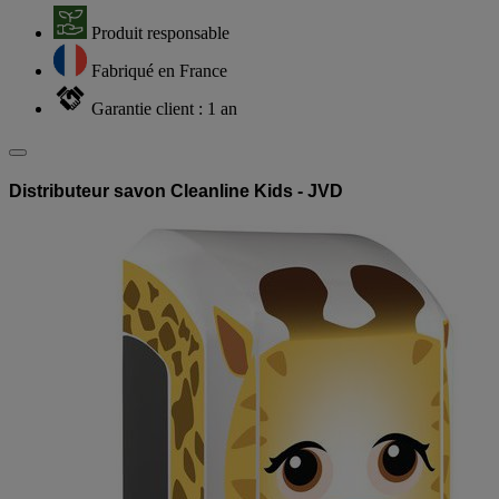
Produit responsable
Fabriqué en France
Garantie client : 1 an
Distributeur savon Cleanline Kids - JVD