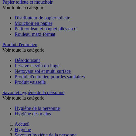
Papier toilette et mouchoir
Voir toute la catégorie
Distributeur de papier toilette
Mouchoir en papier
Petit rouleau et paquet pliés en C
Rouleau maxi-format
Produit d'entretien
Voir toute la catégorie
Désodorisant
Lessive et soin du linge
Nettoyant sol et multi-surface
Produit d'entretien pour les sanitaires
Produit vaisselle
Savon et hygiène de la personne
Voir toute la catégorie
Hygiène de la personne
Hygiène des mains
Accueil
Hygiène
Savon et hygiène de la personne