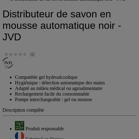
Distributeur de savon en mousse automatique noir - JVD
Distributeur de savon en
mousse automatique noir -
JVD
(0)
Compatible gel hydroalcoolique
Hygiénique : détection automatique des mains
Adapté au milieu médical ou agroalimentaire
Rechargement facile du consommable
Pompe interchangeable : gel ou mousse
Description complète
Produit responsable