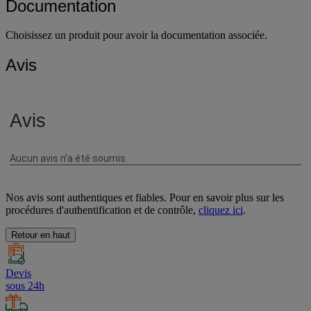
Documentation
Choisissez un produit pour avoir la documentation associée.
Avis
Nos avis sont authentiques et fiables. Pour en savoir plus sur les
procédures d'authentification et de contrôle,
cliquez ici
.
Retour en haut
Devis
sous 24h