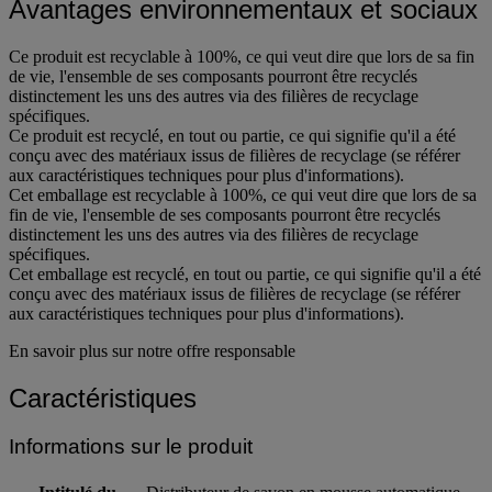
Avantages environnementaux et sociaux
Ce produit est recyclable à 100%, ce qui veut dire que lors de sa fin
de vie, l'ensemble de ses composants pourront être recyclés
distinctement les uns des autres via des filières de recyclage
spécifiques.
Ce produit est recyclé, en tout ou partie, ce qui signifie qu'il a été
conçu avec des matériaux issus de filières de recyclage (se référer
aux caractéristiques techniques pour plus d'informations).
Cet emballage est recyclable à 100%, ce qui veut dire que lors de sa
fin de vie, l'ensemble de ses composants pourront être recyclés
distinctement les uns des autres via des filières de recyclage
spécifiques.
Cet emballage est recyclé, en tout ou partie, ce qui signifie qu'il a été
conçu avec des matériaux issus de filières de recyclage (se référer
aux caractéristiques techniques pour plus d'informations).
En savoir plus sur notre offre responsable
Caractéristiques
Informations sur le produit