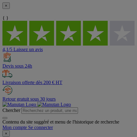
×
{ }
4,1/5 Laissez un avis
Devis sous 24h
Livraison offerte dès 200 € HT
Retour gratuit sous 30 jours
Chercher
Contenu du site suggéré et menu de l'historique de recherche
Mon compte
Se connecter
×