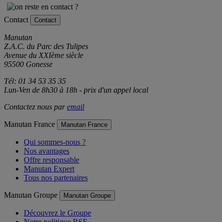
Contact
Contact
Manutan
Z.A.C. du Parc des Tulipes
Avenue du XXIème siècle
95500 Gonesse
Tél: 01 34 53 35 35
Lun-Ven de 8h30 à 18h - prix d'un appel local
Contactez nous par
email
Manutan France
Manutan France
Qui sommes-nous ?
Nos avantages
Offre responsable
Manutan Expert
Tous nos partenaires
Manutan Groupe
Manutan Groupe
Découvrez le Groupe