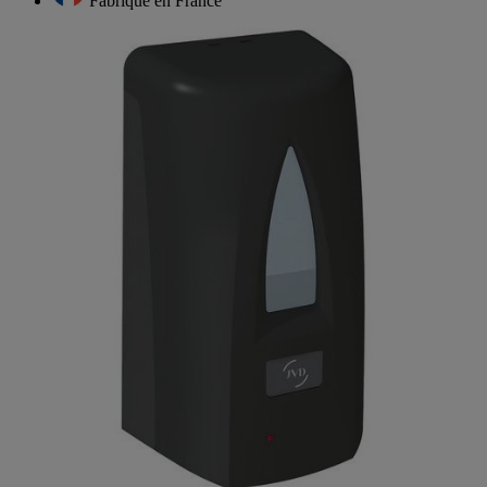
Fabriqué en France