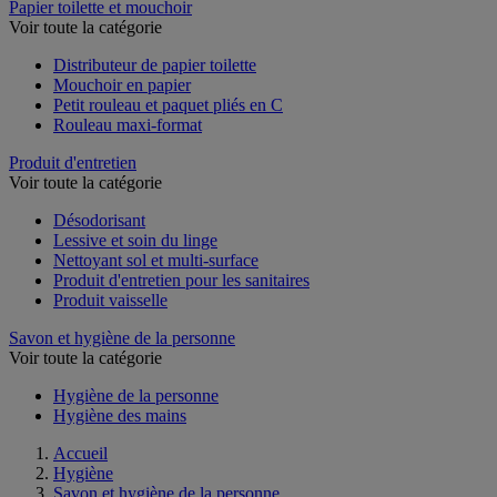
Papier toilette et mouchoir
Voir toute la catégorie
Distributeur de papier toilette
Mouchoir en papier
Petit rouleau et paquet pliés en C
Rouleau maxi-format
Produit d'entretien
Voir toute la catégorie
Désodorisant
Lessive et soin du linge
Nettoyant sol et multi-surface
Produit d'entretien pour les sanitaires
Produit vaisselle
Savon et hygiène de la personne
Voir toute la catégorie
Hygiène de la personne
Hygiène des mains
Accueil
Hygiène
Savon et hygiène de la personne