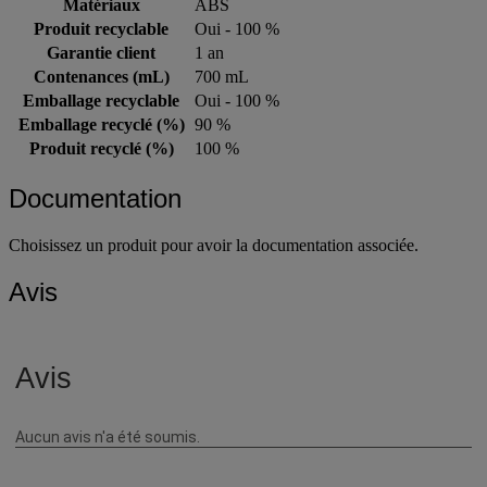
Matériaux
ABS
Produit recyclable
Oui - 100 %
Garantie client
1 an
Contenances (mL)
700 mL
Emballage recyclable
Oui - 100 %
Emballage recyclé (%)
90 %
Produit recyclé (%)
100 %
Documentation
Choisissez un produit pour avoir la documentation associée.
Avis