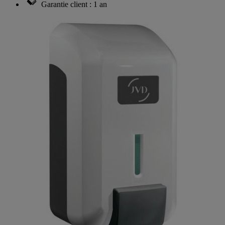
Garantie client : 1 an