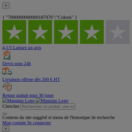
×
{ "7000000000000187976":"Coloris" }
4,1/5 Laissez un avis
Devis sous 24h
Livraison offerte dès 200 € HT
Retour gratuit sous 30 jours
Chercher
Contenu du site suggéré et menu de l'historique de recherche
Mon compte
Se connecter
×