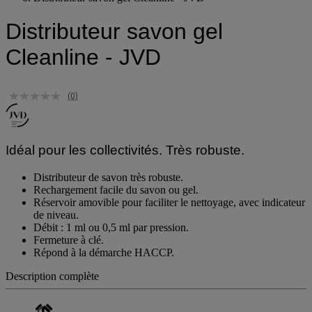
Distributeur savon gel Cleanline - JVD
Distributeur savon gel
Cleanline - JVD
(0)
Idéal pour les collectivités. Très robuste.
Distributeur de savon très robuste.
Rechargement facile du savon ou gel.
Réservoir amovible pour faciliter le nettoyage, avec indicateur
de niveau.
Débit : 1 ml ou 0,5 ml par pression.
Fermeture à clé.
Répond à la démarche HACCP.
Description complète