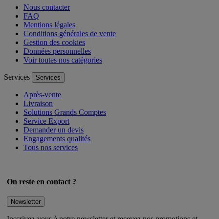
Nous contacter
FAQ
Mentions légales
Conditions générales de vente
Gestion des cookies
Données personnelles
Voir toutes nos catégories
Services
Services
Après-vente
Livraison
Solutions Grands Comptes
Service Export
Demander un devis
Engagements qualités
Tous nos services
On reste en contact ?
Newsletter