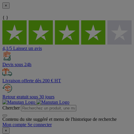
×
{ }
4,1/5 Laissez un avis
Devis sous 24h
Livraison offerte dès 200 € HT
Retour gratuit sous 30 jours
Chercher
Contenu du site suggéré et menu de l'historique de recherche
Mon compte
Se connecter
×