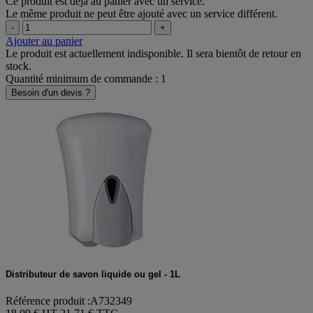
Ce produit est déjà au panier avec un service.
Le même produit ne peut être ajouté avec un service différent.
-
+
Ajouter au panier
Le produit est actuellement indisponible. Il sera bientôt de retour en
stock.
Quantité minimum de commande : 1
Besoin d'un devis ?
Distributeur de savon liquide ou gel - 1L
Référence produit :A732349