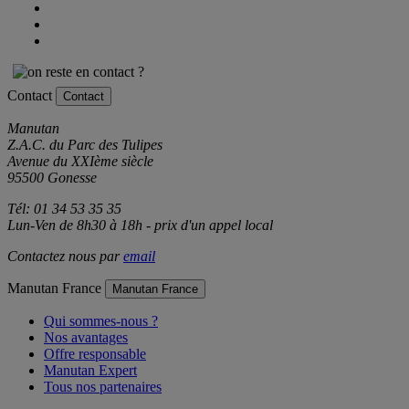
Contact
Contact
Manutan
Z.A.C. du Parc des Tulipes
Avenue du XXIème siècle
95500 Gonesse
Tél: 01 34 53 35 35
Lun-Ven de 8h30 à 18h - prix d'un appel local
Contactez nous par
email
Manutan France
Manutan France
Qui sommes-nous ?
Nos avantages
Offre responsable
Manutan Expert
Tous nos partenaires