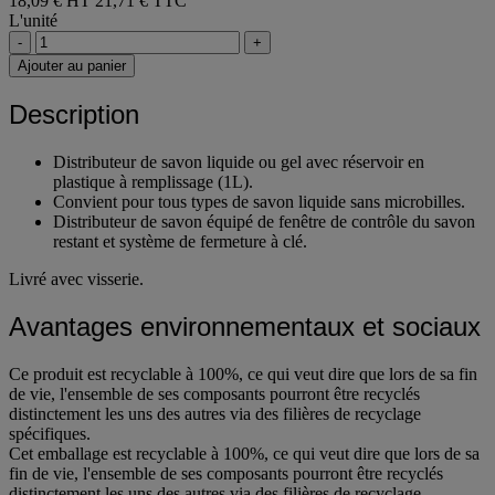
18,09 € HT
21,71 € TTC
L'unité
-
+
Ajouter au panier
Description
Distributeur de savon liquide ou gel avec réservoir en
plastique à remplissage (1L).
Convient pour tous types de savon liquide sans microbilles.
Distributeur de savon équipé de fenêtre de contrôle du savon
restant et système de fermeture à clé.
Livré avec visserie.
Avantages environnementaux et sociaux
Ce produit est recyclable à 100%, ce qui veut dire que lors de sa fin
de vie, l'ensemble de ses composants pourront être recyclés
distinctement les uns des autres via des filières de recyclage
spécifiques.
Cet emballage est recyclable à 100%, ce qui veut dire que lors de sa
fin de vie, l'ensemble de ses composants pourront être recyclés