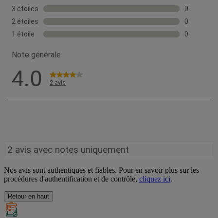
Nos avis sont authentiques et fiables. Pour en savoir plus sur les
procédures d'authentification et de contrôle,
cliquez ici
.
Retour en haut