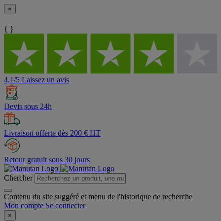
×
{ }
4,1/5 Laissez un avis
Devis sous 24h
Livraison offerte dès 200 € HT
Retour gratuit sous 30 jours
Chercher
Contenu du site suggéré et menu de l'historique de recherche
Mon compte
Se connecter
×