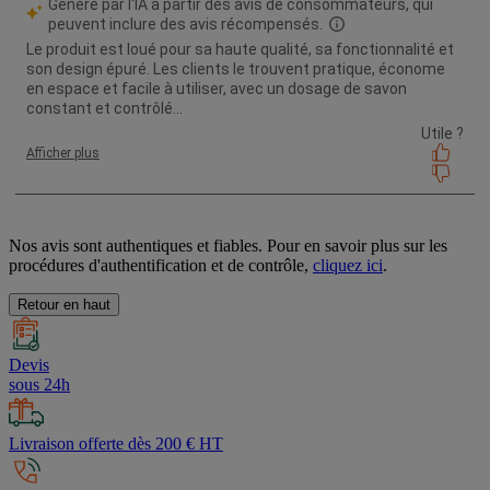
Nos avis sont authentiques et fiables. Pour en savoir plus sur les
procédures d'authentification et de contrôle,
cliquez ici
.
Retour en haut
Devis
sous 24h
Livraison offerte dès 200 € HT