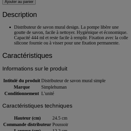
-
+
Ajouter au panier
Description
Distributeur de savon mural design. La pompe libère une
goutte de savon, facile à nettoyer. Hygiénique et économique.
Capacité 444 ml et reste facile à remplir. Fixation avec la colle
silicone fournie ou à visser pour une fixation permanente.
Caractéristiques
Informations sur le produit
Intitulé du produit
Distributeur de savon mural simple
Marque
Simplehuman
Conditionnement
L'unité
Caractéristiques techniques
Hauteur (cm)
24.5 cm
Commande distributeur
Poussoir