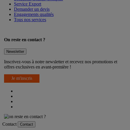
Solutions Grands Comptes
Service Export
Demander un devis
Engagements qualités
Tous nos services
On reste en contact ?
Newsletter
Inscrivez-vous à notre newsletter et recevez nos promotions et
offres exclusives en avant-première !
Je m'inscris
Contact
Contact