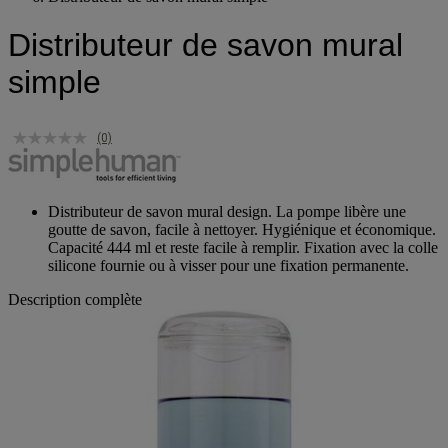
Distributeur de savon mural simple
Distributeur de savon mural
simple
(0)
Distributeur de savon mural design. La pompe libère une
goutte de savon, facile à nettoyer. Hygiénique et économique.
Capacité 444 ml et reste facile à remplir. Fixation avec la colle
silicone fournie ou à visser pour une fixation permanente.
Description complète