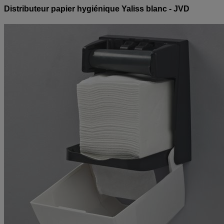
Distributeur papier hygiénique Yaliss blanc - JVD