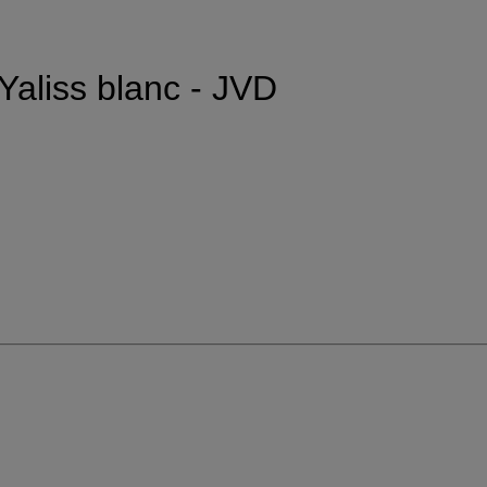
Yaliss blanc - JVD