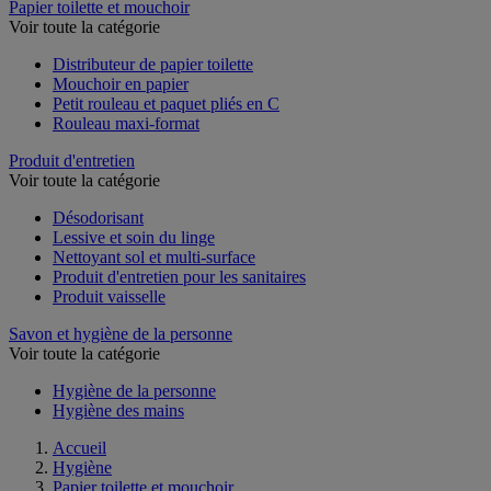
Papier toilette et mouchoir
Voir toute la catégorie
Distributeur de papier toilette
Mouchoir en papier
Petit rouleau et paquet pliés en C
Rouleau maxi-format
Produit d'entretien
Voir toute la catégorie
Désodorisant
Lessive et soin du linge
Nettoyant sol et multi-surface
Produit d'entretien pour les sanitaires
Produit vaisselle
Savon et hygiène de la personne
Voir toute la catégorie
Hygiène de la personne
Hygiène des mains
Accueil
Hygiène
Papier toilette et mouchoir